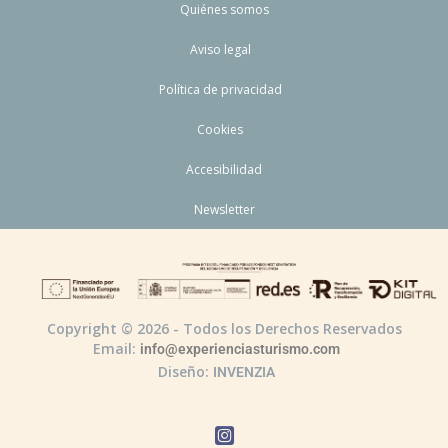
Quiénes somos
Aviso legal
Política de privacidad
Cookies
Accesibilidad
Newsletter
Copyright © 2026 - Todos los Derechos Reservados
Email:
info@experienciasturismo.com
Diseño:
INVENZIA