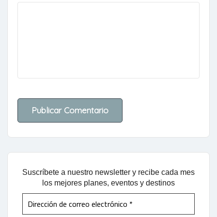
Suscríbete a nuestro newsletter y recibe cada mes
los mejores planes, eventos y destinos