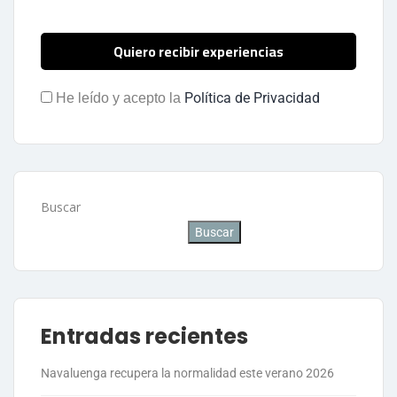
Política de Privacidad
He leído y acepto la
Buscar
Buscar
Entradas recientes
Navaluenga recupera la normalidad este verano 2026