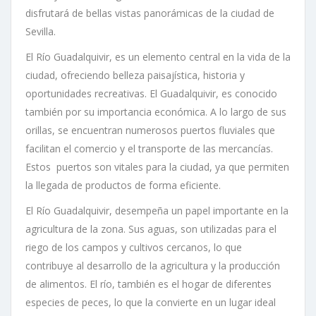
disfrutará de bellas vistas panorámicas de la ciudad de
Sevilla.
El Río Guadalquivir, es un elemento central en la vida de la
ciudad, ofreciendo belleza paisajística, historia y
oportunidades recreativas. El Guadalquivir, es conocido
también por su importancia económica. A lo largo de sus
orillas, se encuentran numerosos puertos fluviales que
facilitan el comercio y el transporte de las mercancías.
Estos puertos son vitales para la ciudad, ya que permiten
la llegada de productos de forma eficiente.
El Río Guadalquivir, desempeña un papel importante en la
agricultura de la zona. Sus aguas, son utilizadas para el
riego de los campos y cultivos cercanos, lo que
contribuye al desarrollo de la agricultura y la producción
de alimentos. El río, también es el hogar de diferentes
especies de peces, lo que la convierte en un lugar ideal