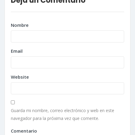
Deja un Comentario
Nombre
Email
Website
Guarda mi nombre, correo electrónico y web en este
navegador para la próxima vez que comente.
Comentario