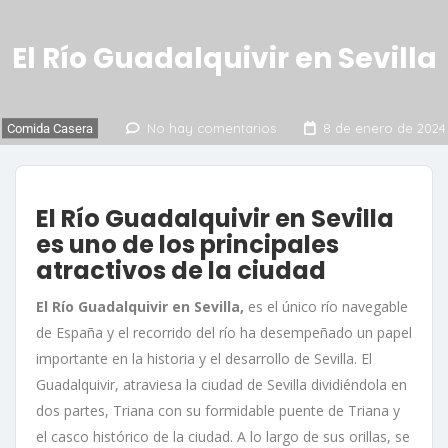
El Río Guadalquivir en Sevilla
No hay comentarios
8 de enero de 2024
Comida Casera
El Río Guadalquivir en Sevilla
es uno de los principales
atractivos de la ciudad
El Río Guadalquivir en Sevilla,
es el único río navegable
de España y el recorrido del río ha desempeñado un papel
importante en la historia y el desarrollo de Sevilla. El
Guadalquivir, atraviesa la ciudad de Sevilla dividiéndola en
dos partes, Triana con su formidable puente de Triana y
el casco histórico de la ciudad. A lo largo de sus orillas, se