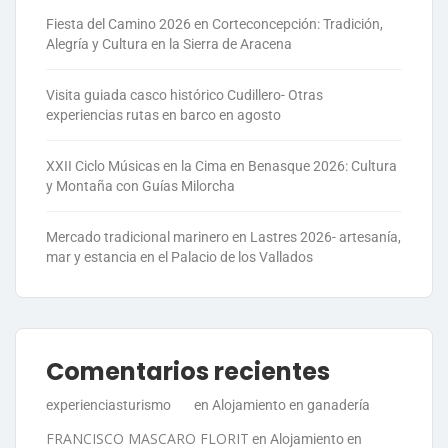
Fiesta del Camino 2026 en Corteconcepción: Tradición,
Alegría y Cultura en la Sierra de Aracena
Visita guiada casco histórico Cudillero- Otras
experiencias rutas en barco en agosto
XXII Ciclo Músicas en la Cima en Benasque 2026: Cultura
y Montaña con Guías Milorcha
Mercado tradicional marinero en Lastres 2026- artesanía,
mar y estancia en el Palacio de los Vallados
Comentarios recientes
experienciasturismo
en
Alojamiento en ganadería
FRANCISCO MASCARO FLORIT
en
Alojamiento en