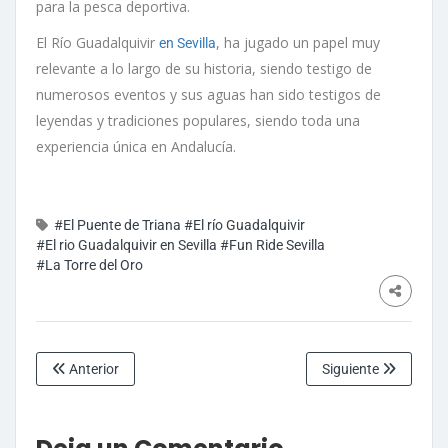
para la pesca deportiva.
El Río Guadalquivir
, ha jugado un papel muy
en Sevilla
relevante a lo largo de su historia, siendo testigo de
numerosos eventos y sus aguas han sido testigos de
leyendas y tradiciones populares, siendo toda una
experiencia única en Andalucía.
#El Puente de Triana
#El río Guadalquivir
#El rio Guadalquivir en Sevilla
#Fun Ride Sevilla
#La Torre del Oro
Anterior
Siguiente