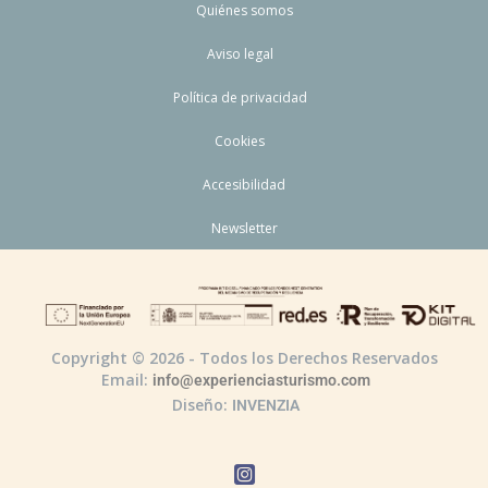
Quiénes somos
Aviso legal
Política de privacidad
Cookies
Accesibilidad
Newsletter
Copyright © 2026 - Todos los Derechos Reservados
Email:
info@experienciasturismo.com
Diseño:
INVENZIA