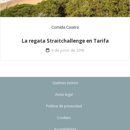
Comida Casera
La regata Straitchallenge en Tarifa
6 de junio de 2018
Quiénes somos
Aviso legal
Política de privacidad
Cookies
Accesibilidad