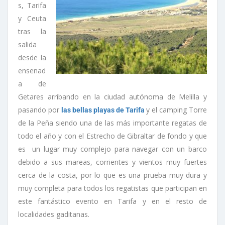
s, Tarifa
y Ceuta
tras la
salida
desde la
ensenad
a de
Getares arribando en la ciudad autónoma de Melilla y
pasando por
y el camping Torre
las bellas playas de Tarifa
de la Peña siendo una de las más importante regatas de
todo el año y con el Estrecho de Gibraltar de fondo y que
es un lugar muy complejo para navegar con un barco
debido a sus mareas, corrientes y vientos muy fuertes
cerca de la costa, por lo que es una prueba muy dura y
muy completa para todos los regatistas que participan en
este fantástico evento en Tarifa y en el resto de
localidades gaditanas.