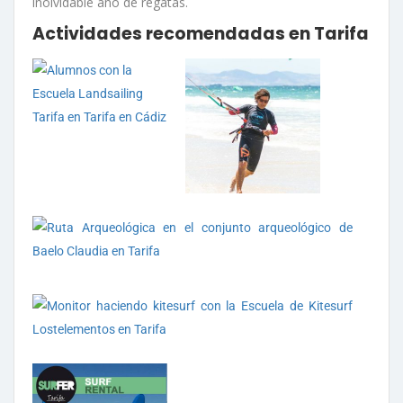
inolvidable año de regatas.
Actividades recomendadas en Tarifa