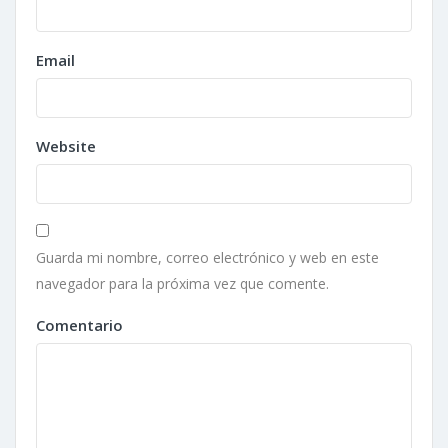
Email
Website
Guarda mi nombre, correo electrónico y web en este
navegador para la próxima vez que comente.
Comentario