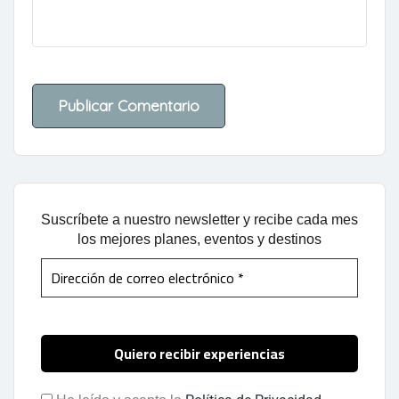
Suscríbete a nuestro newsletter y recibe cada mes
los mejores planes, eventos y destinos