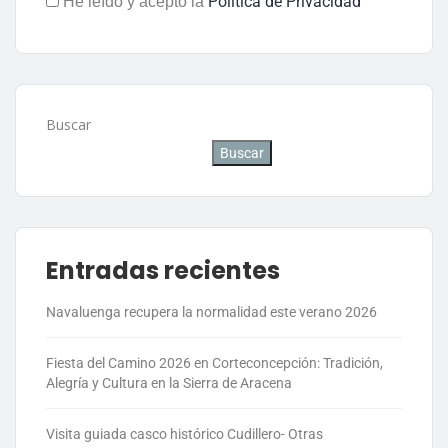
Política de Privacidad
He leído y acepto la
Buscar
Buscar
Entradas recientes
Navaluenga recupera la normalidad este verano 2026
Fiesta del Camino 2026 en Corteconcepción: Tradición,
Alegría y Cultura en la Sierra de Aracena
Visita guiada casco histórico Cudillero- Otras