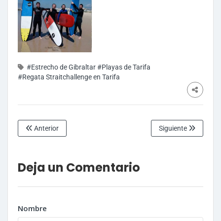
#Estrecho de Gibraltar
#Playas de Tarifa
#Regata Straitchallenge en Tarifa
Anterior
Siguiente
Deja un Comentario
Nombre