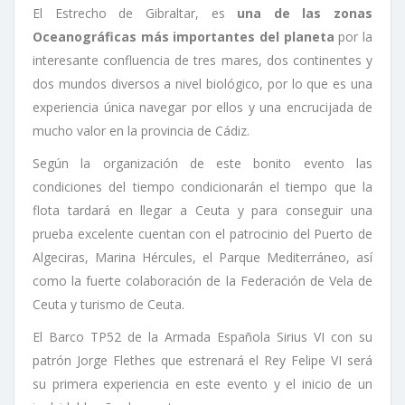
El Estrecho de Gibraltar, es
una de las zonas
Oceanográficas más importantes del planeta
por la
interesante confluencia de tres mares, dos continentes y
dos mundos diversos a nivel biológico, por lo que es una
experiencia única navegar por ellos y una encrucijada de
mucho valor en la provincia de Cádiz.
Según la organización de este bonito evento las
condiciones del tiempo condicionarán el tiempo que la
flota tardará en llegar a Ceuta y para conseguir una
prueba excelente cuentan con el patrocinio del Puerto de
Algeciras, Marina Hércules, el Parque Mediterráneo, así
como la fuerte colaboración de la Federación de Vela de
Ceuta y turismo de Ceuta.
El Barco TP52 de la Armada Española Sirius VI con su
patrón Jorge Flethes que estrenará el Rey Felipe VI será
su primera experiencia en este evento y el inicio de un