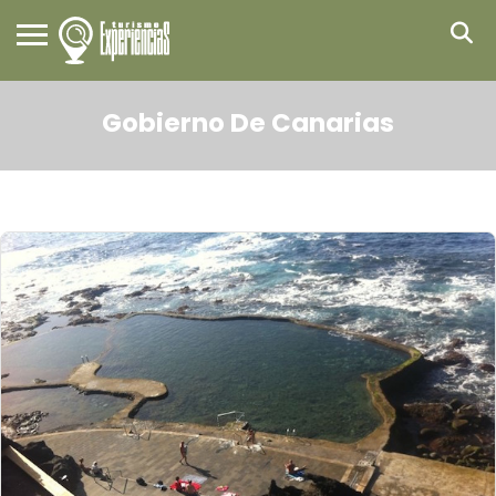
Gobierno De Canarias