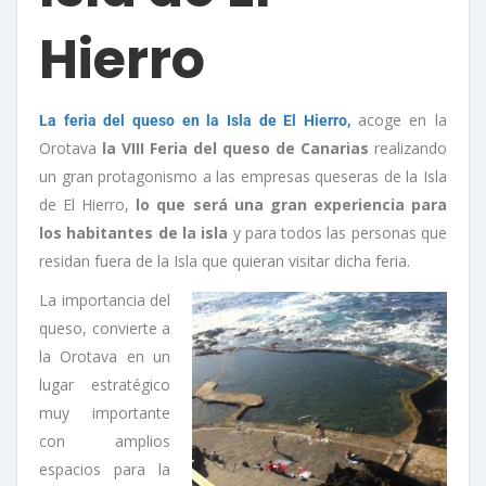
Hierro
acoge en la
La feria del queso en la Isla de El Hierro,
Orotava
la VIII Feria del queso de Canarias
realizando
un gran protagonismo a las empresas queseras de la Isla
de El Hierro,
lo que será una gran experiencia para
los habitantes de la isla
y para todos las personas que
residan fuera de la Isla que quieran visitar dicha feria.
La importancia del
queso, convierte a
la Orotava en un
lugar estratégico
muy importante
con amplios
espacios para la