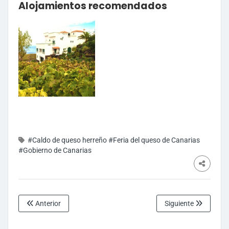
Alojamientos recomendados
#Caldo de queso herreño
#Feria del queso de Canarias
#Gobierno de Canarias
Anterior
Siguiente