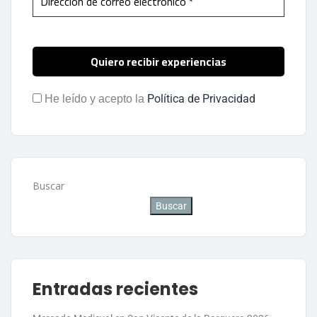
Política de Privacidad
He leído y acepto la
Buscar
Buscar
Entradas recientes