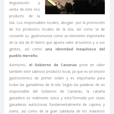
degustación y
venta de este rico
producto de la
isla. Los responsables locales, abogan por la promoción
de los productos locales de la isla, así como la de
convertir su gastronomía como un elemento importante
de la Isla de El Hierro que aporta valor al turismo y a sus
gentes, así como
una identidad inequívoca del
pueblo Herreño.
Asimismo,
el Gobierno de Canarias
pone en valor
también este sabroso producto local, ya que es un tesoro
gastronómico de primer orden y es importante para
todas las ganaderías de la isla. Según las palabras de un
responsable del Gobierno de Canarias, la cabaña
ganadera es realmente única y esta´formado por razas
ganaderas autóctonas fundamentalmente de caprino y
ovino, así como de la gran sabiduría de los maestros