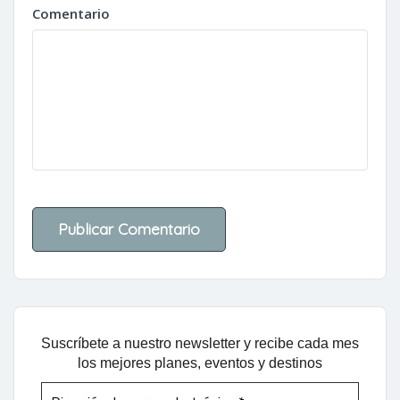
Comentario
Suscríbete a nuestro newsletter y recibe cada mes
los mejores planes, eventos y destinos