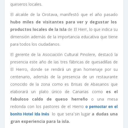
queseros locales.
El alcalde de la Orotava, manifestó que el año pasado
hubo miles de visitantes para ver y degustar los
productos locales de la Isla
de El Hierr, lo que indica su
dimensión además de la importancia educativa que tiene
para todos los ciudadanos.
El gerente de la Asociación Cultural Pinolere, destacó la
presencia este año de las tres fábricas de quesadillas de
El Hierro, donde se rendirá un gran homenaje por su
centenario, además de la presencia de un restaurante
conocido de la zona como es Brisas de Abasanos que
elaborará un plato único de Canarias como
es el
fabuloso caldo de queso herreño
o una mesa
redonda con los pastores de el Hierro
o pernoctar en el
lo que sera´sin lugar
a dudas una
bonito Hotel Ida Inés
gran experiencia para la isla.