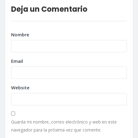
Deja un Comentario
Nombre
Email
Website
Guarda mi nombre, correo electrónico y web en este
navegador para la próxima vez que comente.