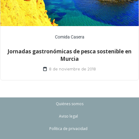
Comida Casera
Jornadas gastronómicas de pesca sostenible en
Murcia
8 de noviembre de 2018
Quiénes somos
Aviso legal
Política de privacidad