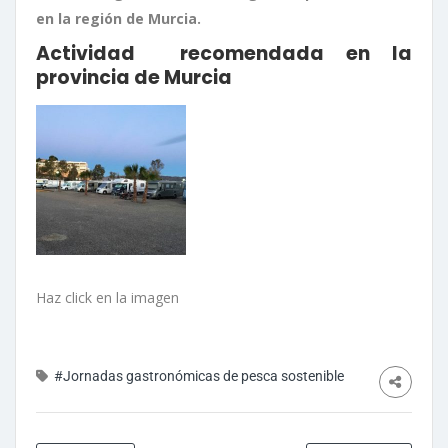
en la región de Murcia.
Actividad recomendada en la
provincia de Murcia
Haz click en la imagen
#Jornadas gastronómicas de pesca sostenible