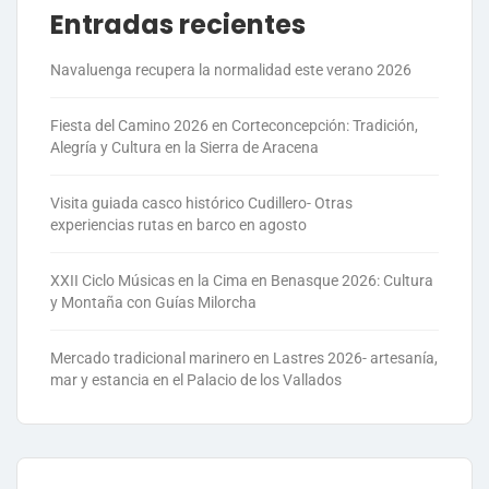
Entradas recientes
Navaluenga recupera la normalidad este verano 2026
Fiesta del Camino 2026 en Corteconcepción: Tradición,
Alegría y Cultura en la Sierra de Aracena
Visita guiada casco histórico Cudillero- Otras
experiencias rutas en barco en agosto
XXII Ciclo Músicas en la Cima en Benasque 2026: Cultura
y Montaña con Guías Milorcha
Mercado tradicional marinero en Lastres 2026- artesanía,
mar y estancia en el Palacio de los Vallados