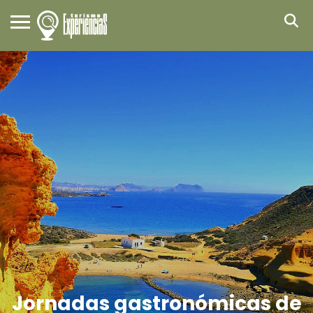
Jornadas gastronómicas de