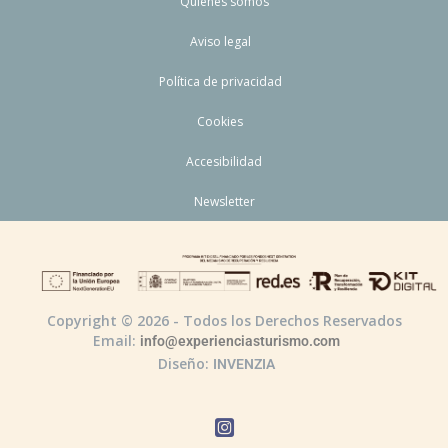
Quiénes somos
Aviso legal
Política de privacidad
Cookies
Accesibilidad
Newsletter
Copyright © 2026 - Todos los Derechos Reservados
Email:
info@experienciasturismo.com
Diseño:
INVENZIA