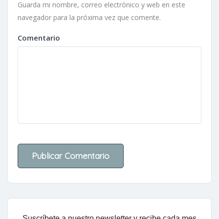
Guarda mi nombre, correo electrónico y web en este
navegador para la próxima vez que comente.
Comentario
Suscríbete a nuestro newsletter y recibe cada mes