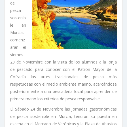
de
pesca
sostenib
le en
Murcia,
comenz
arán el
viernes
23 de Noviembre con la visita de los alumnos a la lonja
de pescado para conocer con el Patrón Mayor de la
Cofradía las artes tradicionales de pesca más
respetuosas con el medio ambiente marino, acercándose
posteriormente a una pescadería local para aprender de
primera mano los criterios de pesca responsable.
El Sábado 24 de Noviembre las jornadas gastronómicas
de pesca sostenible en Murcia, tendrán su puesta en
escena en el Mercado de Verónicas y la Plaza de Abastos