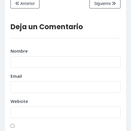
Anterior
Siguiente
Deja un Comentario
Nombre
Email
Website