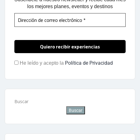
los mejores planes, eventos y destinos
Política de Privacidad
He leído y acepto la
Buscar
Buscar