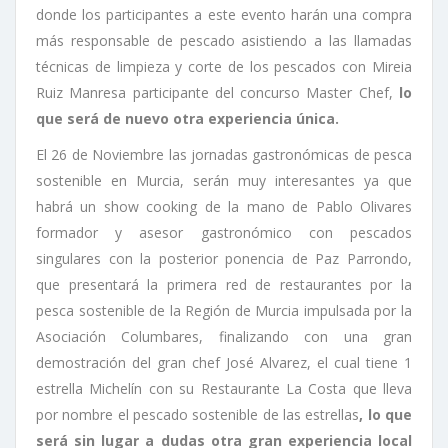
donde los participantes a este evento harán una compra
más responsable de pescado asistiendo a las llamadas
técnicas de limpieza y corte de los pescados con Mireia
Ruiz Manresa participante del concurso Master Chef,
lo
que será de nuevo otra experiencia única.
El 26 de Noviembre las jornadas gastronómicas de pesca
sostenible en Murcia, serán muy interesantes ya que
habrá un show cooking de la mano de Pablo Olivares
formador y asesor gastronómico con pescados
singulares con la posterior ponencia de Paz Parrondo,
que presentará la primera red de restaurantes por la
pesca sostenible de la Región de Murcia impulsada por la
Asociación Columbares, finalizando con una gran
demostración del gran chef José Alvarez, el cual tiene 1
estrella Michelín con su Restaurante La Costa que lleva
por nombre el pescado sostenible de las estrellas
, lo que
será sin lugar a dudas otra gran experiencia local