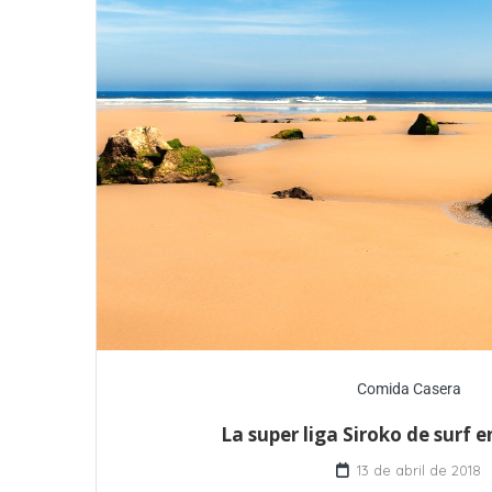
Comida Casera
La super liga Siroko de surf 
13 de abril de 2018