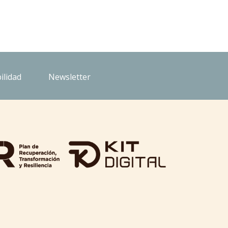
ilidad
Newsletter