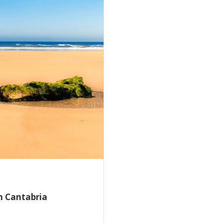
en Cantabria