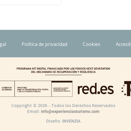
gal
Política de privacidad
Cookies
Accesib
Copyright © 2026 - Todos los Derechos Reservados
Email:
info@experienciasturismo.com
Diseño:
INVENZIA