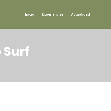
Inicio
Experiencias
Actualidad
 Surf