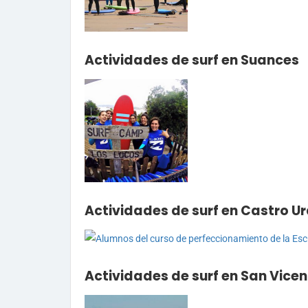
Actividades de surf en Suances
Actividades de surf en Castro Ur
Actividades de surf en San Vice