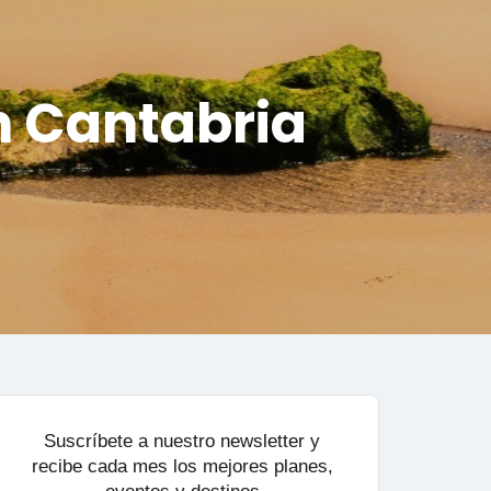
en Cantabria
Suscríbete a nuestro newsletter y
recibe cada mes los mejores planes,