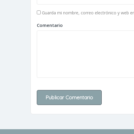
Guarda mi nombre, correo electrónico y web e
Comentario