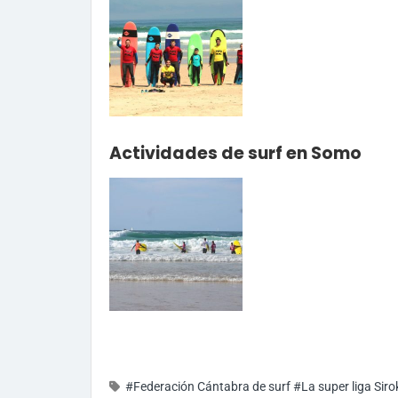
Actividades de surf en Somo
#Federación Cántabra de surf
#La super liga Siro