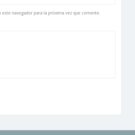
n este navegador para la próxima vez que comente.