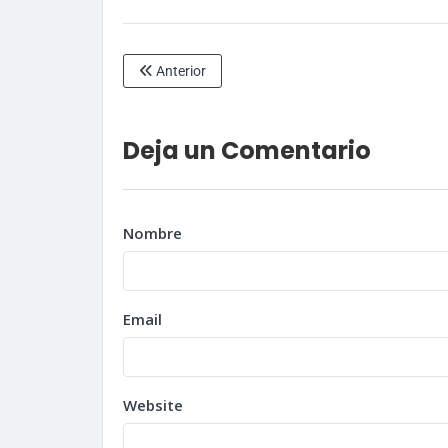
Anterior
Deja un Comentario
Nombre
Email
Website