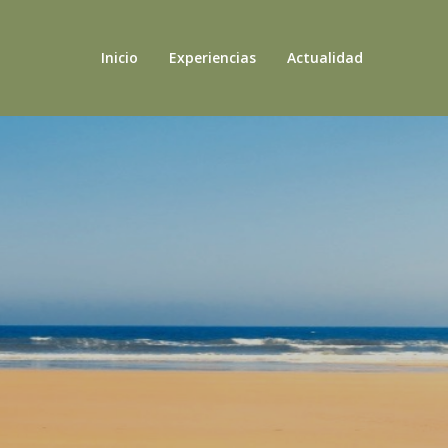
Inicio
Experiencias
Actualidad