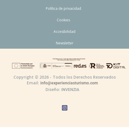
Política de privacidad
Cookies
Accesibilidad
Newsletter
Copyright © 2026 - Todos los Derechos Reservados
Email:
info@experienciasturismo.com
Diseño:
INVENZIA