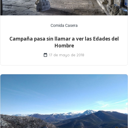
Comida Casera
Campaña pasa sin llamar a ver las Edades del
Hombre
17 de mayo de 2018