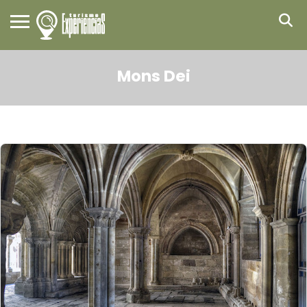
Mons Dei