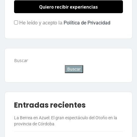
Política de Privacidad
He leído y acepto la
Buscar
Buscar
Entradas recientes
La Berrea en Azuel: El gran espectáculo del Otoño en la
provincia de Córdoba