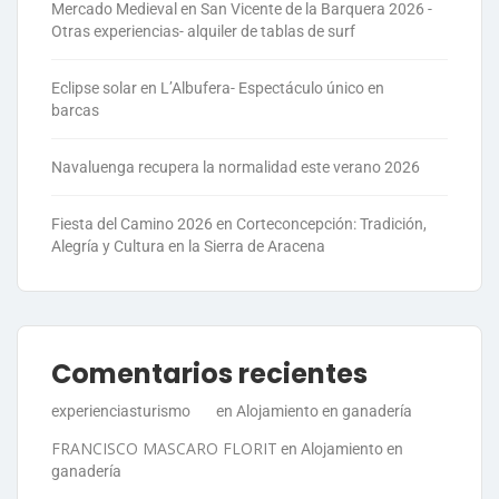
Mercado Medieval en San Vicente de la Barquera 2026 -
Otras experiencias- alquiler de tablas de surf
Eclipse solar en L’Albufera- Espectáculo único en
barcas
Navaluenga recupera la normalidad este verano 2026
Fiesta del Camino 2026 en Corteconcepción: Tradición,
Alegría y Cultura en la Sierra de Aracena
Comentarios recientes
experienciasturismo
en
Alojamiento en ganadería
FRANCISCO MASCARO FLORIT
en
Alojamiento en
ganadería