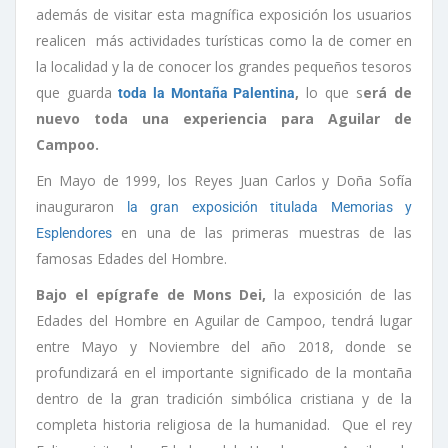
además de visitar esta magnífica exposición los usuarios
realicen más actividades turísticas como la de comer en
la localidad y la de conocer los grandes pequeños tesoros
que guarda
,
lo que s
erá de
toda la Montaña Palentina
nuevo toda una experiencia para Aguilar de
Campoo.
En Mayo de 1999, los Reyes Juan Carlos y Doña Sofía
inauguraron
la gran exposición titulada Memorias y
en una de las primeras muestras de las
Esplendores
famosas Edades del Hombre.
Bajo el epígrafe de Mons Dei,
la exposición de las
Edades del Hombre en Aguilar de Campoo, tendrá lugar
entre Mayo y Noviembre del año 2018, donde se
profundizará en el importante significado de la montaña
dentro de la gran tradición simbólica cristiana y de la
completa historia religiosa de la humanidad. Que el rey