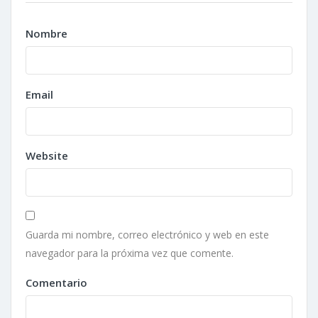
Nombre
Email
Website
Guarda mi nombre, correo electrónico y web en este
navegador para la próxima vez que comente.
Comentario