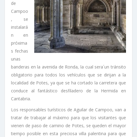
de
Campoo
, se
instalará
n en
próxima
s fechas
unas
banderas en la avenida de Ronda, la cual sera´un tránsito
obligatorio para todos los vehículos que se dirijan a la
localidad de Potes, ya que se ha cortado la carretera que
conduce al fantástico desfiladero de la Hermida en
Cantabria.
Los responsables turísticos de Aguilar de Campoo, van a
tratar de trabajar al máximo para que los visitantes que
vienen de paso de camino de Potes, se queden el mayor
tiempo posible en esta preciosa villa palentina para que