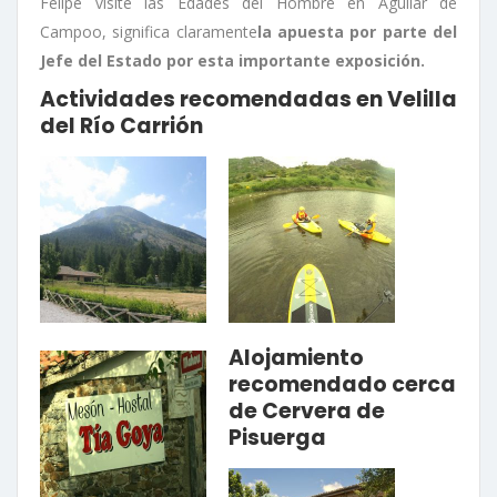
Felipe visite las Edades del Hombre en Aguilar de
Campoo, significa claramente
la apuesta por parte del
Jefe del Estado por esta importante exposición.
Actividades recomendadas en Velilla
del Río Carrión
Alojamiento
recomendado cerca
de Cervera de
Pisuerga