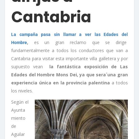
Cantabria
La campaña pasa sin llamar a ver las Edades del
,
es un gran reclamo que se dirige
Hombre
fundamentalmente a todos los conductores que van a
Cantabria para visitar esta importante villa galletera y por
supuesto vean
la fantástica exposición de Las
Edades del Hombre Mons Dei, ya que sera´una gran
experiencia única en la provincia palentina
a todos
los niveles.
Según el
Ayunta
miento
de
Aguilar