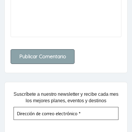
Suscríbete a nuestro newsletter y recibe cada mes
los mejores planes, eventos y destinos