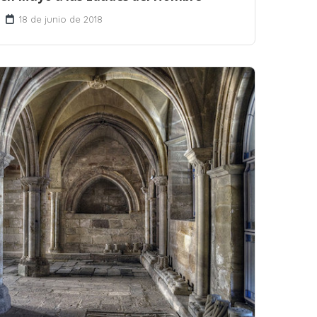
18 de junio de 2018