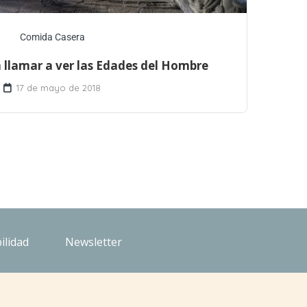
Comida Casera
llamar a ver las Edades del Hombre
17 de mayo de 2018
ilidad
Newsletter