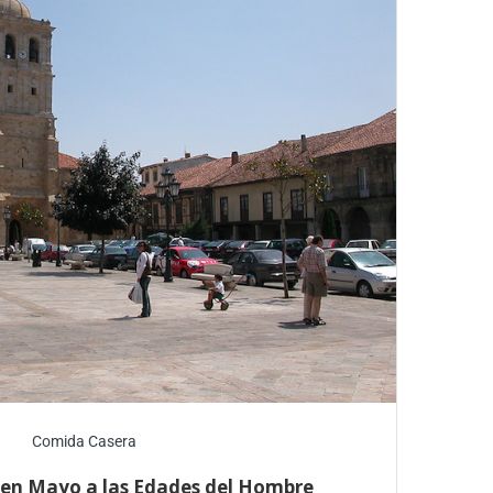
Comida Casera
s en Mayo a las Edades del Hombre