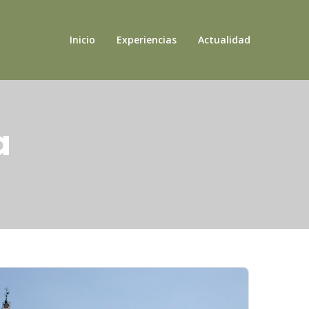
Inicio
Experiencias
Actualidad
a