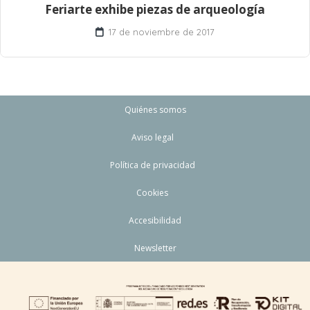
Feriarte exhibe piezas de arqueología
17 de noviembre de 2017
Quiénes somos
Aviso legal
Política de privacidad
Cookies
Accesibilidad
Newsletter