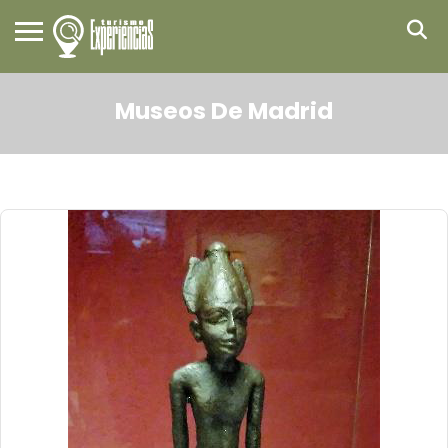
Museos De Madrid