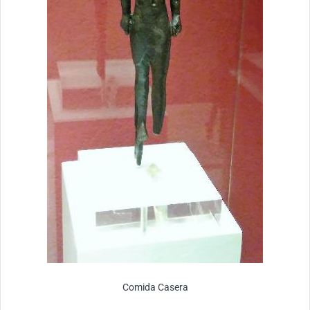
Comida Casera