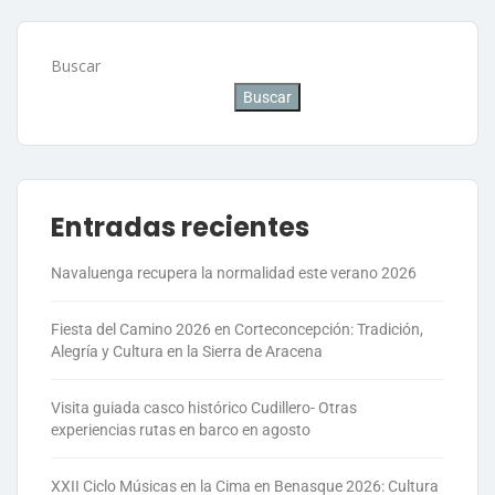
Buscar
Buscar
Entradas recientes
Navaluenga recupera la normalidad este verano 2026
Fiesta del Camino 2026 en Corteconcepción: Tradición,
Alegría y Cultura en la Sierra de Aracena
Visita guiada casco histórico Cudillero- Otras
experiencias rutas en barco en agosto
XXII Ciclo Músicas en la Cima en Benasque 2026: Cultura