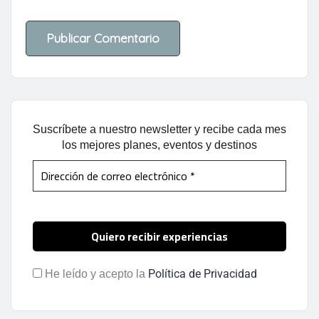
Suscríbete a nuestro newsletter y recibe cada mes
los mejores planes, eventos y destinos
Política de Privacidad
He leído y acepto la