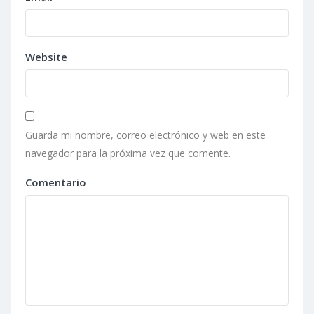
Website
Guarda mi nombre, correo electrónico y web en este
navegador para la próxima vez que comente.
Comentario