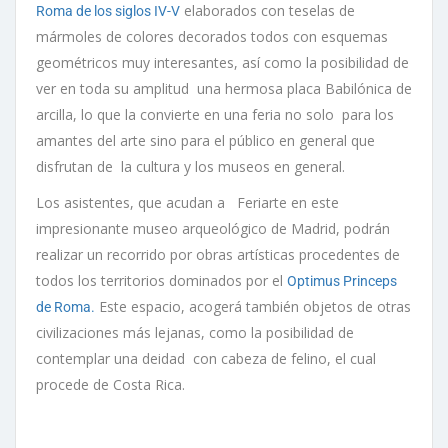
elaborados con teselas de
Roma de los siglos IV-V
mármoles de colores decorados todos con esquemas
geométricos muy interesantes, así como la posibilidad de
ver en toda su amplitud una hermosa placa Babilónica de
arcilla, lo que la convierte en una feria no solo para los
amantes del arte sino para el público en general que
disfrutan de la cultura y los museos en general.
Los asistentes, que acudan a Feriarte en este
impresionante museo arqueológico de Madrid, podrán
realizar un recorrido por obras artísticas procedentes de
todos los territorios dominados por el
Optimus Princeps
Este espacio, acogerá también objetos de otras
de Roma.
civilizaciones más lejanas, como la posibilidad de
contemplar una deidad con cabeza de felino, el cual
procede de Costa Rica.