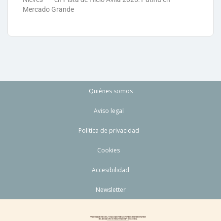
Mercado Grande
Quiénes somos
Aviso legal
Política de privacidad
Cookies
Accesibilidad
Newsletter