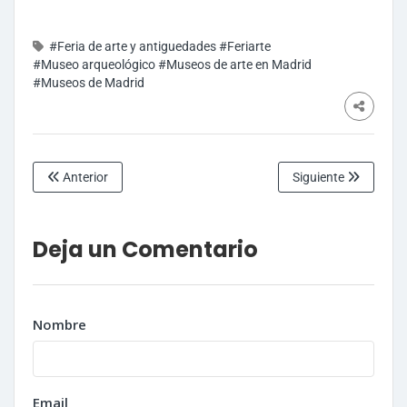
#Feria de arte y antiguedades
#Feriarte
#Museo arqueológico
#Museos de arte en Madrid
#Museos de Madrid
Anterior
Siguiente
Deja un Comentario
Nombre
Email