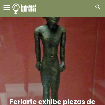
Feriarte exhibe piezas de