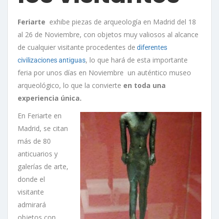
Feriarte
exhibe piezas de arqueología en Madrid del 18
al 26 de Noviembre, con objetos muy valiosos al alcance
de cualquier visitante procedentes de
diferentes
, lo que hará de esta importante
civilizaciones antiguas
feria por unos días en Noviembre un auténtico museo
arqueológico, lo que la convierte
en toda una
experiencia única.
En Feriarte en
Madrid, se citan
más de 80
anticuarios y
galerías de arte,
donde el
visitante
admirará
objetos con