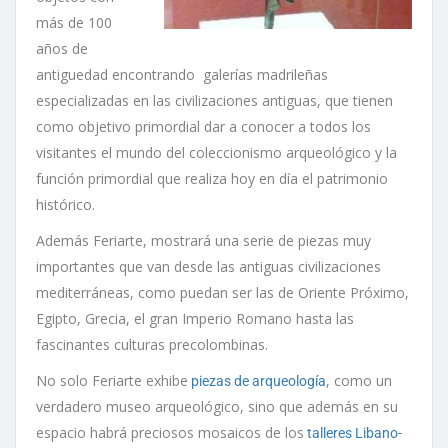
más de 100
años de
antiguedad encontrando galerías madrileñas
especializadas en las civilizaciones antiguas, que tienen
como objetivo primordial dar a conocer a todos los
visitantes el mundo del coleccionismo arqueológico y la
función primordial que realiza hoy en día el patrimonio
histórico.
Además Feriarte, mostrará una serie de piezas muy
importantes que van desde las antiguas civilizaciones
mediterráneas, como puedan ser las de Oriente Próximo,
Egipto, Grecia, el gran Imperio Romano hasta las
fascinantes culturas precolombinas.
No solo Feriarte exhibe
, como un
piezas de arqueología
verdadero museo arqueológico, sino que además en su
espacio habrá preciosos mosaicos de los
talleres Libano-