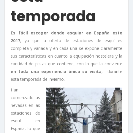
temporada
Es fácil escoger donde esquiar en España este
2017
, ya que la oferta de estaciones de esquí es
completa y variada y en cada una se expone claramente
sus características en cuanto a equipación hostelera y la
cantidad de pistas que contiene, con lo que la convierte
en toda una experiencia única su visita
, durante
esta temporada de invierno.
Han
comenzado las
nevadas en las
estaciones de
esquí en
España, lo que