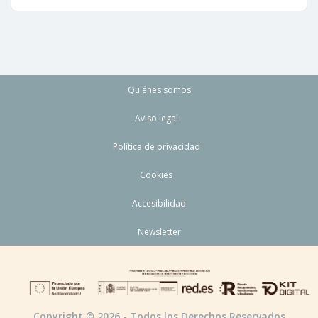
Quiénes somos
Aviso legal
Política de privacidad
Cookies
Accesibilidad
Newsletter
Copyright © 2026 - Todos los Derechos Reservados