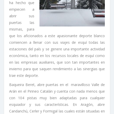
ha hecho que
empiecen a
abrir sus
puertas las
mismas, para
que los aficionados a este apasionante deporte blanco
comiencen a llenar con sus viajes de esquí todas las
estaciones del país y se genere una importante actividad
económica, tanto en los recursos locales de esquí como
en las empresas auxiliares, que son tan importantes en
invierno para que saquen rendimiento a las sinergias que
trae este deporte.
Baqueira Beret, abre puertas en el maravilloso Valle de
Arán en el Pirineo Catalán y cuenta con nada menos que
con 104 pistas muy bien adaptadas para cualquier
esquiador y sus características. En Aragón, abre
Candanchú, Cerler y Formigal las cuales están situadas en