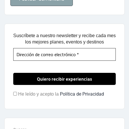
Suscríbete a nuestro newsletter y recibe cada mes
los mejores planes, eventos y destinos
Política de Privacidad
He leído y acepto la