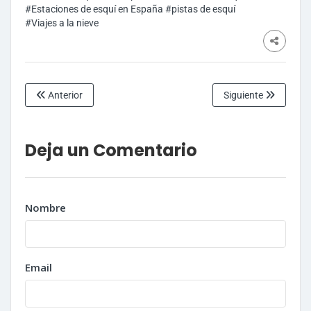
#Estaciones de esquí en España
#pistas de esquí
#Viajes a la nieve
Anterior
Siguiente
Deja un Comentario
Nombre
Email