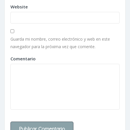
Website
Guarda mi nombre, correo electrónico y web en este
navegador para la próxima vez que comente.
Comentario