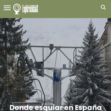
Donde esquiar en España