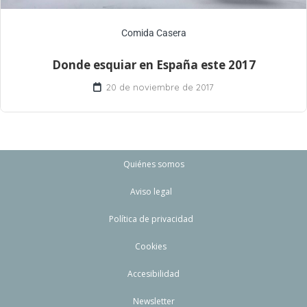
Comida Casera
Donde esquiar en España este 2017
20 de noviembre de 2017
Quiénes somos
Aviso legal
Política de privacidad
Cookies
Accesibilidad
Newsletter