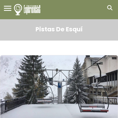
Pistas De Esquí