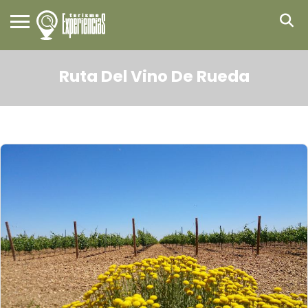
Ruta Del Vino De Rueda