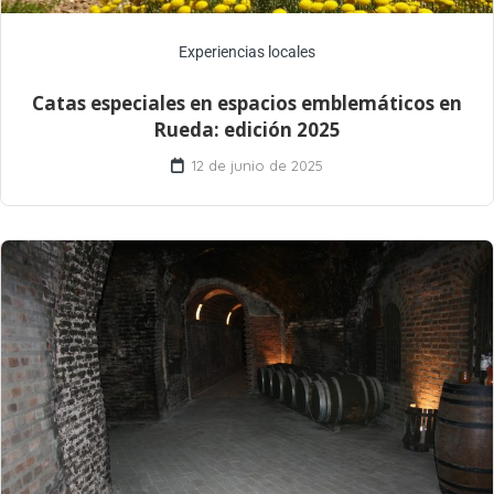
Experiencias locales
Catas especiales en espacios emblemáticos en
Rueda: edición 2025
12 de junio de 2025