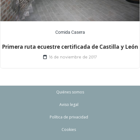
Comida Casera
Primera ruta ecuestre certificada de Castilla y León
16 de noviembre de 2017
Quiénes somos
Aviso legal
Política de privacidad
Cookies