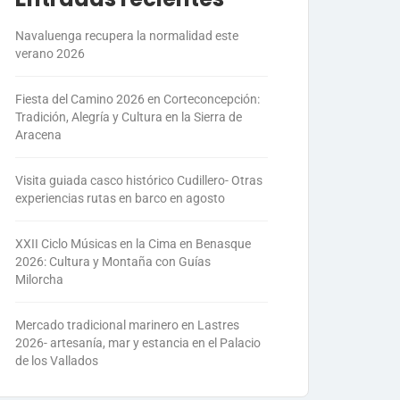
Navaluenga recupera la normalidad este
verano 2026
Fiesta del Camino 2026 en Corteconcepción:
Tradición, Alegría y Cultura en la Sierra de
Aracena
Visita guiada casco histórico Cudillero- Otras
experiencias rutas en barco en agosto
XXII Ciclo Músicas en la Cima en Benasque
2026: Cultura y Montaña con Guías
Milorcha
Mercado tradicional marinero en Lastres
2026- artesanía, mar y estancia en el Palacio
de los Vallados