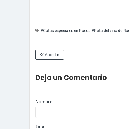
#Catas especiales en Rueda
#Ruta del vino de R
Anterior
Deja un Comentario
Nombre
Email