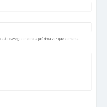
n este navegador para la próxima vez que comente.