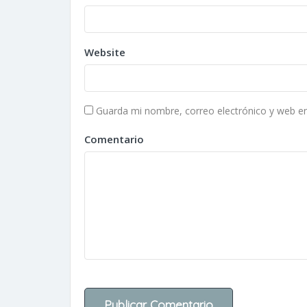
Website
Guarda mi nombre, correo electrónico y web e
Comentario