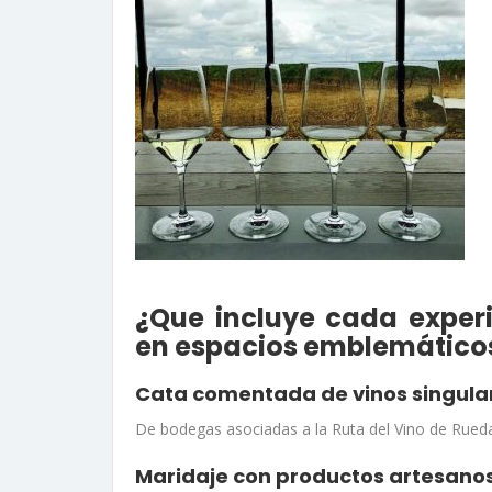
¿Que incluye cada experi
en espacios emblemático
Cata comentada de vinos singula
De bodegas asociadas a la Ruta del Vino de Rued
Maridaje con productos artesanos