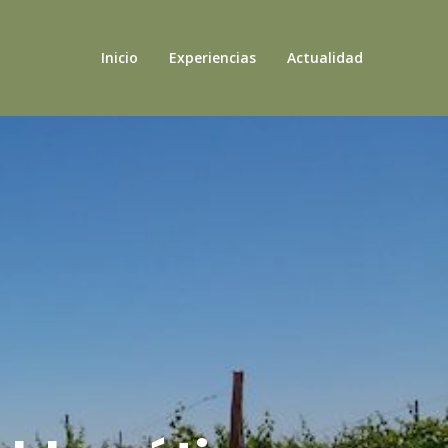
Inicio
Experiencias
Actualidad