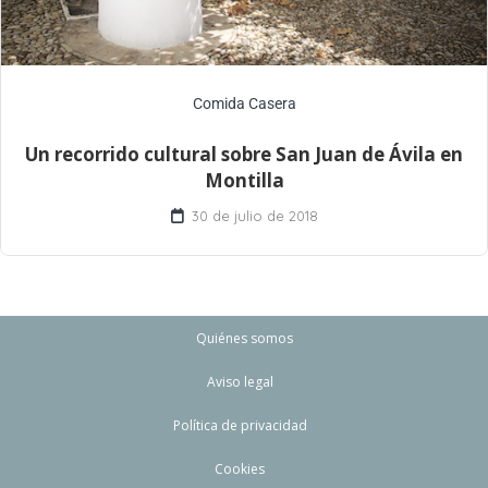
Comida Casera
Un recorrido cultural sobre San Juan de Ávila en
Montilla
30 de julio de 2018
Quiénes somos
Aviso legal
Política de privacidad
Cookies