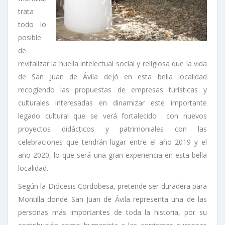
trata
todo lo
posible
de
revitalizar la huella intelectual social y religiosa que la vida
de San Juan de Ávila dejó en esta bella localidad
recogiendo las propuestas de empresas turísticas y
culturales interesadas en dinamizar este importante
legado cultural que se verá fortalecido con nuevos
proyectos didácticos y patrimoniales con las
celebraciones que tendrán lugar entre el año 2019 y el
año 2020, lo que será una gran experiencia en esta bella
localidad.
Según la Diócesis Cordobesa, pretende ser duradera para
Montilla donde San Juan de Ávila representa una de las
personas más importantes de toda la historia, por su