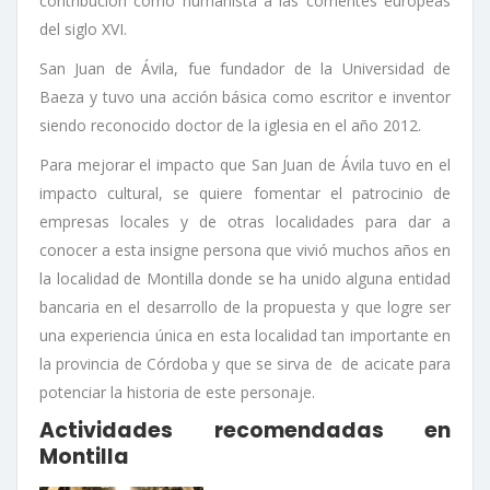
contribución como humanista a las corrientes europeas
del siglo XVI.
San Juan de Ávila, fue fundador de la Universidad de
Baeza y tuvo una acción básica como escritor e inventor
siendo reconocido doctor de la iglesia en el año 2012.
Para mejorar el impacto que San Juan de Ávila tuvo en el
impacto cultural, se quiere fomentar el patrocinio de
empresas locales y de otras localidades para dar a
conocer a esta insigne persona que vivió muchos años en
la localidad de Montilla donde se ha unido alguna entidad
bancaria en el desarrollo de la propuesta y que logre ser
una experiencia única en esta localidad tan importante en
la provincia de Córdoba y que se sirva de de acicate para
potenciar la historia de este personaje.
Actividades recomendadas en
Montilla