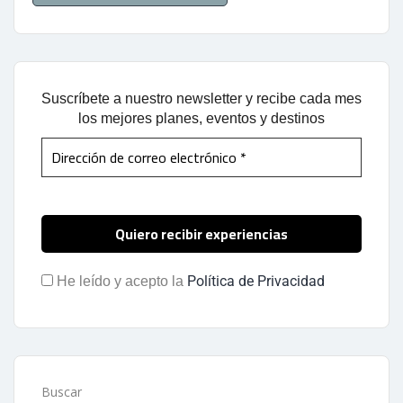
Suscríbete a nuestro newsletter y recibe cada mes
los mejores planes, eventos y destinos
Política de Privacidad
He leído y acepto la
Buscar