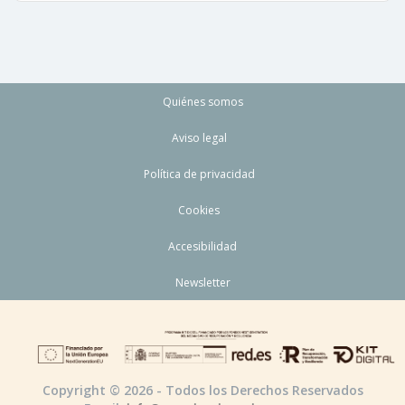
Quiénes somos
Aviso legal
Política de privacidad
Cookies
Accesibilidad
Newsletter
Copyright © 2026 - Todos los Derechos Reservados