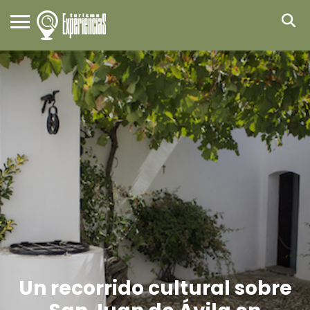
Un recorrido cultural sobre