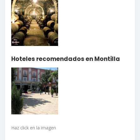
Hoteles recomendados en Montilla
Haz click en la imagen