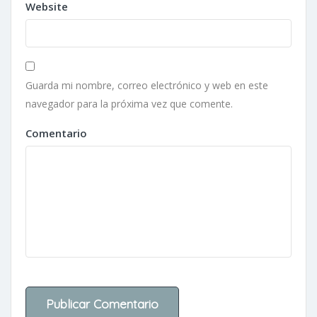
Website
Guarda mi nombre, correo electrónico y web en este
navegador para la próxima vez que comente.
Comentario