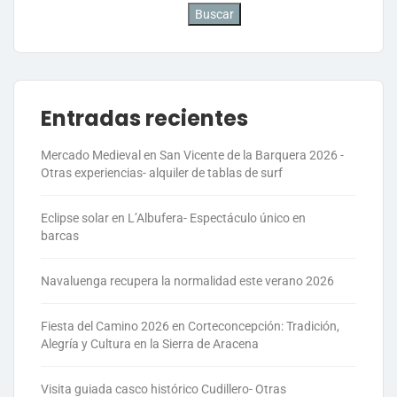
Buscar
Entradas recientes
Mercado Medieval en San Vicente de la Barquera 2026 -
Otras experiencias- alquiler de tablas de surf
Eclipse solar en L’Albufera- Espectáculo único en
barcas
Navaluenga recupera la normalidad este verano 2026
Fiesta del Camino 2026 en Corteconcepción: Tradición,
Alegría y Cultura en la Sierra de Aracena
Visita guiada casco histórico Cudillero- Otras