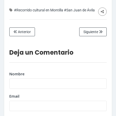
#Recorrido cultural en Montilla
#San Juan de Ávila
Anterior
Siguiente
Deja un Comentario
Nombre
Email