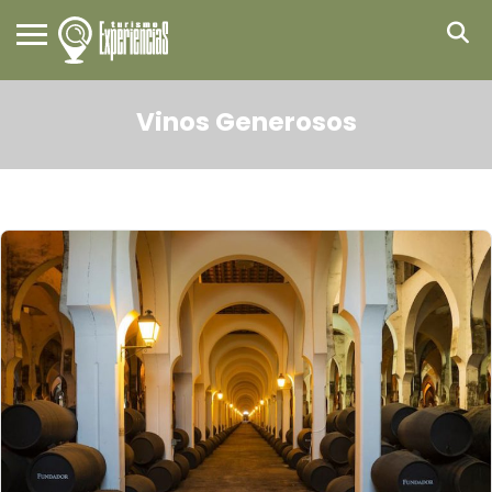
Vinos Generosos