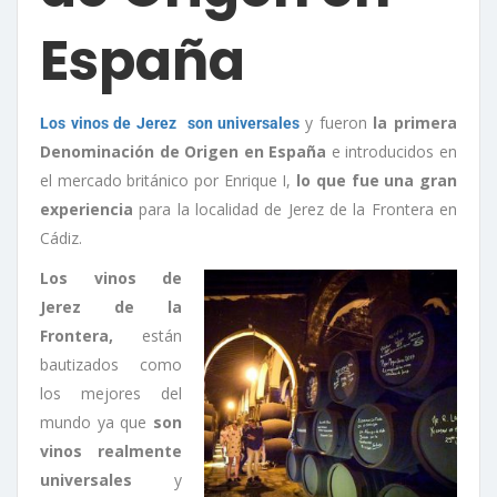
España
y fueron
la primera
Los vinos de Jerez son universales
Denominación de Origen en España
e introducidos en
el mercado británico por Enrique I,
lo que fue una gran
experiencia
para la localidad de Jerez de la Frontera en
Cádiz.
Los vinos de
Jerez de la
Frontera,
están
bautizados como
los mejores del
mundo ya que
son
vinos realmente
universales
y