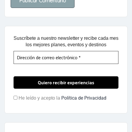
Suscríbete a nuestro newsletter y recibe cada mes
los mejores planes, eventos y destinos
Política de Privacidad
He leído y acepto la