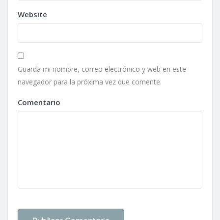
Website
Guarda mi nombre, correo electrónico y web en este
navegador para la próxima vez que comente.
Comentario