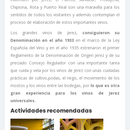
Chipiona, Rota y Puerto Real son una maravilla para los
sentidos de todos los visitantes y además contemplan el
proceso de elaboración de estos importantes vinos.
Los grandes vinos de Jerez,
consiguieron su
Denominación en el año 1933
en el marco de la Ley
Española del Vino y en el año 1935 estrenaron el primer
Reglamento de la Denominación de Origen Jerez y de su
preciado Consejo Regulador con una importante tarea
que cuida y vela por los vinos de Jerez con unas cuidadas
prácticas de cultivo,podas, el riego, el movimiento de los
mostos y los vinos entre las bodegas, por
lo que es otra
gran experiencia para los vinos de Jerez
universales.
Actividades recomendadas