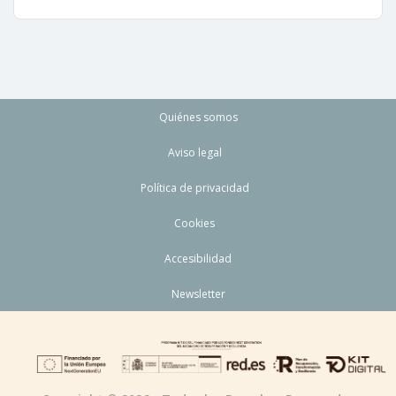
Quiénes somos
Aviso legal
Política de privacidad
Cookies
Accesibilidad
Newsletter