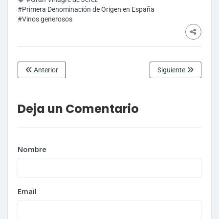
#Primera Denominación de Origen en España
#Vinos generosos
Anterior
Siguiente
Deja un Comentario
Nombre
Email