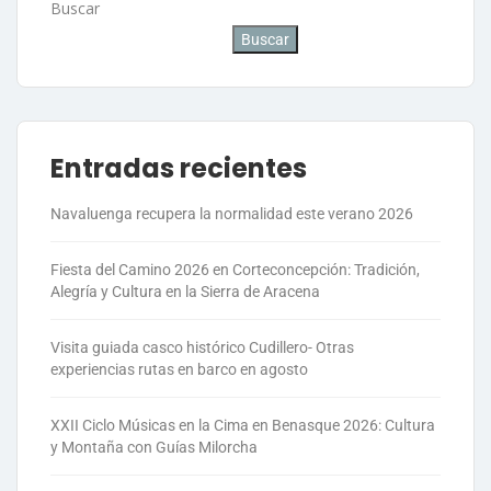
Buscar
Buscar
Entradas recientes
Navaluenga recupera la normalidad este verano 2026
Fiesta del Camino 2026 en Corteconcepción: Tradición,
Alegría y Cultura en la Sierra de Aracena
Visita guiada casco histórico Cudillero- Otras
experiencias rutas en barco en agosto
XXII Ciclo Músicas en la Cima en Benasque 2026: Cultura
y Montaña con Guías Milorcha