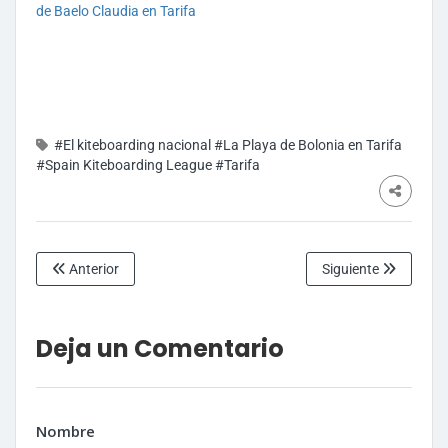
#El kiteboarding nacional
#La Playa de Bolonia en Tarifa
#Spain Kiteboarding League
#Tarifa
Anterior
Siguiente
Deja un Comentario
Nombre