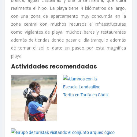
blanca, aguas cristalinas y una brisa marina, que quita
realmente el hipo. La playa tiene 4 kilómetros de largo,
con una zona de aparcamiento muy concurrida en la
zona central con muchos recursos e infraestructuras
como vigilantes de playa, muchos bares y restaurantes
además de tiendas donde pasar el día tranquilo además
de tomar el sol o darte un paseo por esta magnífica
playa.
Actividades recomendadas