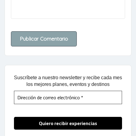
Suscríbete a nuestro newsletter y recibe cada mes
los mejores planes, eventos y destinos