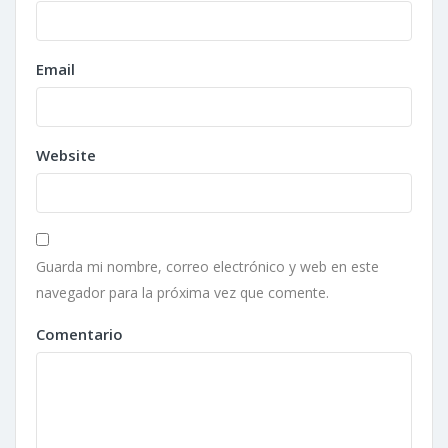
Email
Website
Guarda mi nombre, correo electrónico y web en este
navegador para la próxima vez que comente.
Comentario