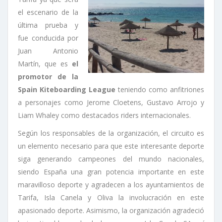
el escenario de la
última prueba y
fue conducida por
Juan Antonio
Martín, que es
el
promotor de la
Spain Kiteboarding League
teniendo como anfitriones
a personajes como Jerome Cloetens, Gustavo Arrojo y
Liam Whaley como destacados riders internacionales.
Según los responsables de la organización, el circuito es
un elemento necesario para que este interesante deporte
siga generando campeones del mundo nacionales,
siendo España una gran potencia importante en este
maravilloso deporte y agradecen a los ayuntamientos de
Tarifa, Isla Canela y Oliva la involucración en este
apasionado deporte. Asimismo, la organización agradeció