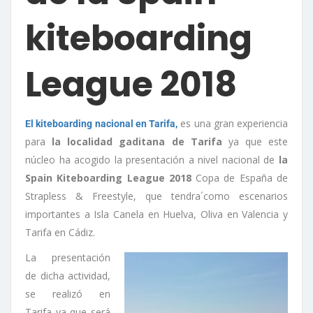
kiteboarding
League 2018
es una gran experiencia
El kiteboarding nacional en Tarifa,
para
la localidad gaditana de Tarifa
ya que este
núcleo ha acogido la presentación a nivel nacional de
la
Spain Kiteboarding League 2018
Copa de España de
Strapless & Freestyle, que tendra´como escenarios
importantes a Isla Canela en Huelva, Oliva en Valencia y
Tarifa en Cádiz.
La presentación
de dicha actividad,
se realizó en
Tarifa ya que será