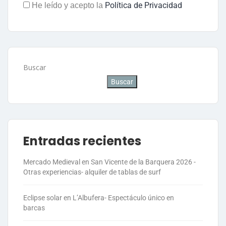
Política de Privacidad
He leído y acepto la
Buscar
Buscar
Entradas recientes
Mercado Medieval en San Vicente de la Barquera 2026 -
Otras experiencias- alquiler de tablas de surf
Eclipse solar en L’Albufera- Espectáculo único en
barcas