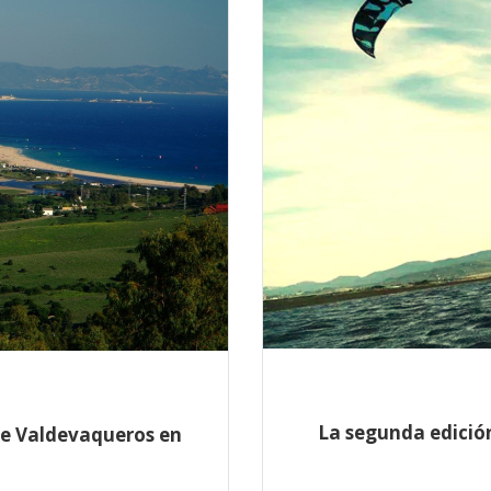
La segunda edició
e Valdevaqueros en