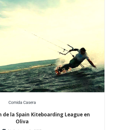
Comida Casera
n de la Spain Kiteboarding League en
Oliva