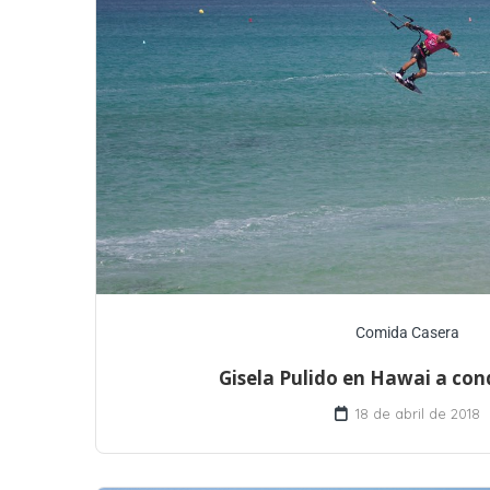
Comida Casera
Gisela Pulido en Hawai a con
18 de abril de 2018