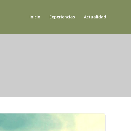
Inicio
Experiencias
Actualidad