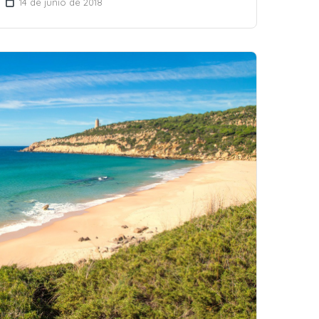
14 de junio de 2018