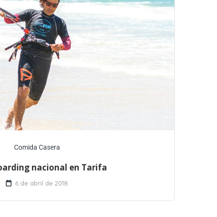
Comida Casera
oarding nacional en Tarifa
6 de abril de 2018