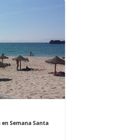
fa en Semana Santa