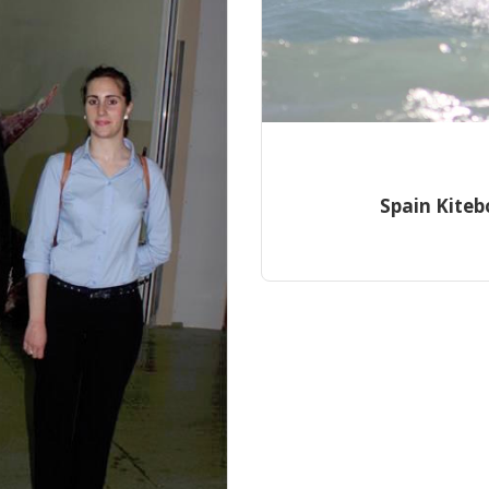
Spain Kiteb