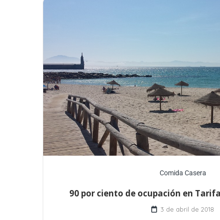
Comida Casera
90 por ciento de ocupación en Tari
3 de abril de 2018