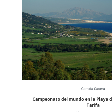
Comida Casera
Campeonato del mundo en la Playa d
Tarifa