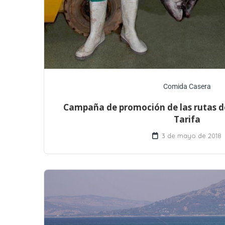
Comida Casera
Campaña de promoción de las rutas d
Tarifa
3 de mayo de 2018