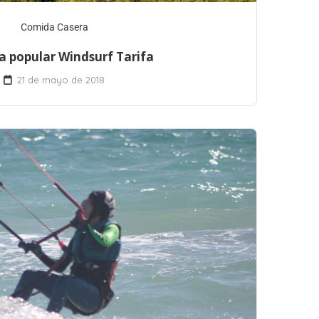
Comida Casera
a popular Windsurf Tarifa
21 de mayo de 2018