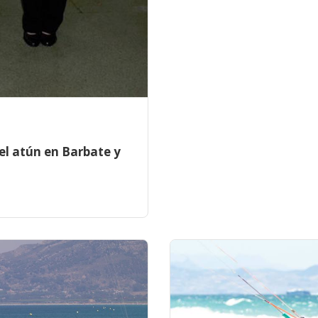
el atún en Barbate y