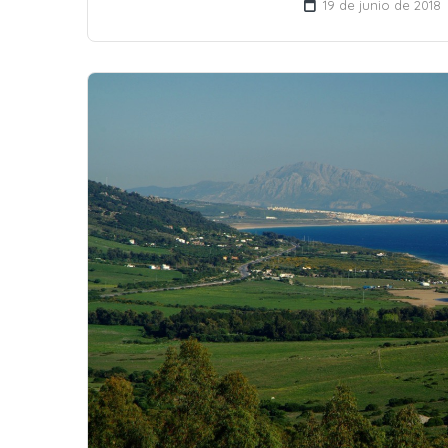
19 de junio de 2018