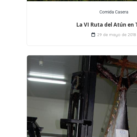
Comida Casera
La VI Ruta del Atún en 
29 de mayo de 2018