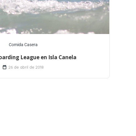
Comida Casera
oarding League en Isla Canela
26 de abril de 2018