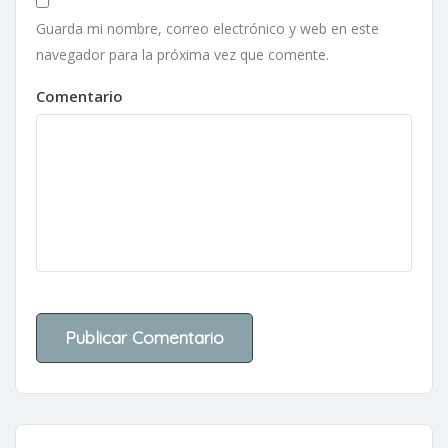
Guarda mi nombre, correo electrónico y web en este
navegador para la próxima vez que comente.
Comentario