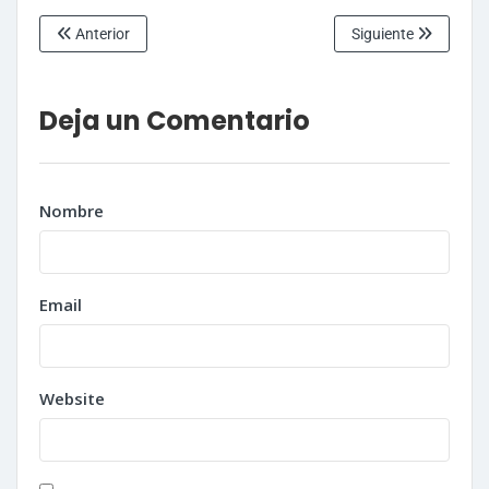
Anterior
Siguiente
Deja un Comentario
Nombre
Email
Website