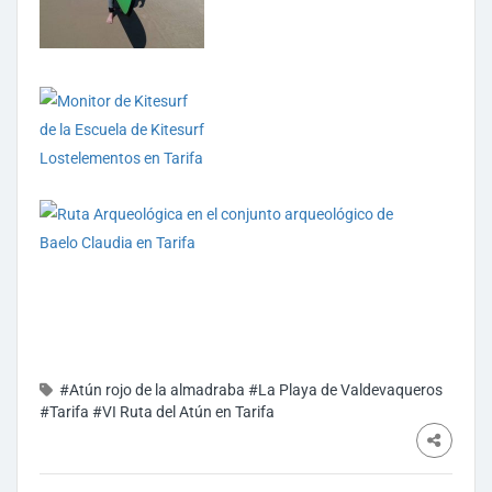
#Atún rojo de la almadraba
#La Playa de Valdevaqueros
#Tarifa
#VI Ruta del Atún en Tarifa