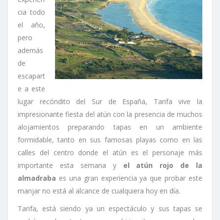
cia todo
el año,
pero
además
de
escapart
e a este
lugar recóndito del Sur de España, Tarifa vive la
impresionante fiesta del atún con la presencia de muchos
alojamientos preparando tapas en un ambiente
formidable, tanto en sus famosas playas como en las
calles del centro donde el atún es el personaje más
importante esta semana y
el atún rojo de la
almadraba
es una gran experiencia ya que probar este
manjar no está al alcance de cualquiera hoy en día.
Tarifa, está siendo ya un espectáculo y sus tapas se