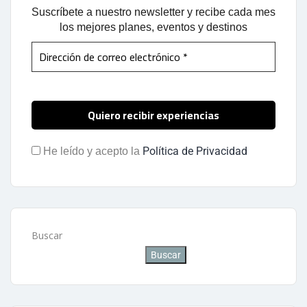
Suscríbete a nuestro newsletter y recibe cada mes
los mejores planes, eventos y destinos
Política de Privacidad
He leído y acepto la
Buscar
Buscar