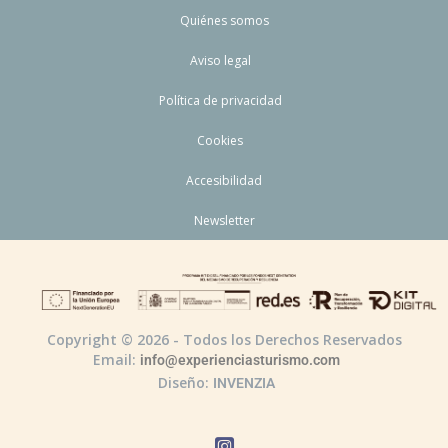
Quiénes somos
Aviso legal
Política de privacidad
Cookies
Accesibilidad
Newsletter
Copyright © 2026 - Todos los Derechos Reservados
Email:
info@experienciasturismo.com
Diseño:
INVENZIA