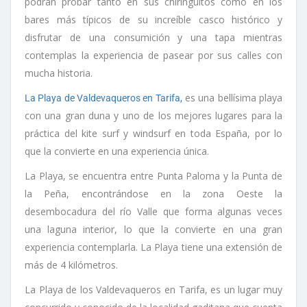
podrán probar tanto en sus chiringuitos como en los
bares más típicos de su increíble casco histórico y
disfrutar de una consumición y una tapa mientras
contemplas la experiencia de pasear por sus calles con
mucha historia.
es una bellísima playa
La Playa de Valdevaqueros en Tarifa,
con una gran duna y uno de los mejores lugares para la
práctica del kite surf y windsurf en toda España, por lo
que la convierte en una experiencia única.
La Playa, se encuentra entre Punta Paloma y la Punta de
la Peña, encontrándose en la zona Oeste la
desembocadura del río Valle que forma algunas veces
una laguna interior, lo que la convierte en una gran
experiencia contemplarla. La Playa tiene una extensión de
más de 4 kilómetros.
La Playa de los Valdevaqueros en Tarifa, es un lugar muy