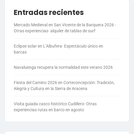
Entradas recientes
Mercado Medieval en San Vicente de la Barquera 2026 -
Otras experiencias- alquiler de tablas de surf
Eclipse solar en L’Albufera- Espectáculo único en
barcas
Navaluenga recupera la normalidad este verano 2026
Fiesta del Camino 2026 en Corteconcepción: Tradición,
Alegría y Cultura en la Sierra de Aracena
Visita guiada casco histórico Cudillero- Otras
experiencias rutas en barco en agosto