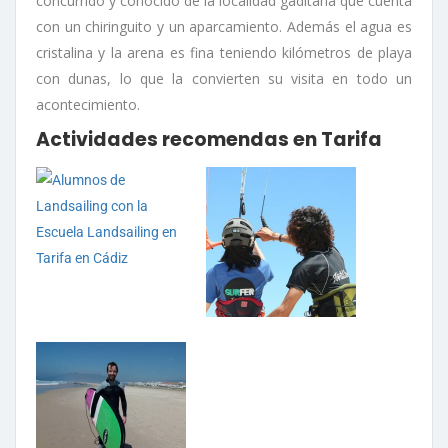
concurrido y conocido de la localidad gaditana que cuenta
con un chiringuito y un aparcamiento. Además el agua es
cristalina y la arena es fina teniendo kilómetros de playa
con dunas, lo que la convierten su visita en todo un
acontecimiento.
Actividades recomendas en Tarifa