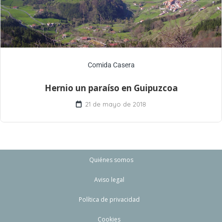
Comida Casera
Hernio un paraíso en Guipuzcoa
21 de mayo de 2018
Quiénes somos
Aviso legal
Política de privacidad
Cookies