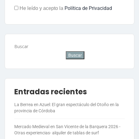
Política de Privacidad
He leído y acepto la
Buscar
Buscar
Entradas recientes
La Berrea en Azuel: El gran espectáculo del Otoño en la
provincia de Córdoba
Mercado Medieval en San Vicente de la Barquera 2026 -
Otras experiencias- alquiler de tablas de surf