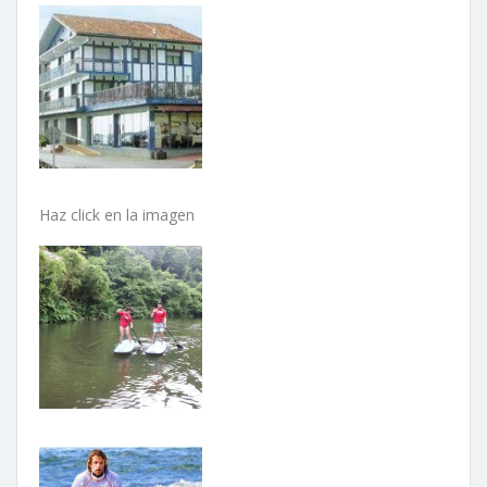
Haz click en la imagen