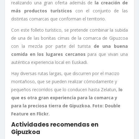
realizando una gran oferta además de
la creación de
más productos turísticos
con el conjunto de las
distintas comarcas que conforman el territorio.
Con este folleto turístico, se pretende combinar la subida
de una de las bonitas cimas de la comarca de Gipuzcoa
con la mezcla por parte del turista
de una buena
comida en los lugares cercanos
para que vivan una
auténtica experiencia local en Euskadi.
Hay diversas rutas largas, que discurren por el macizo
montañoso, que se pueden realizar cómodamente y
pequeños recorridos que lo conducen hasta Zelatun,
lo
que es otra gran experiencia para la comarca y
para la preciosa tierra de Gipuzkoa. Foto: Double
Feature en Flickr.
Actividades recomendas en
Gipuzkoa