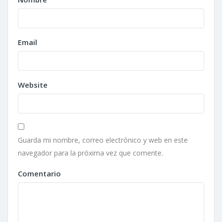
Email
Website
Guarda mi nombre, correo electrónico y web en este
navegador para la próxima vez que comente.
Comentario