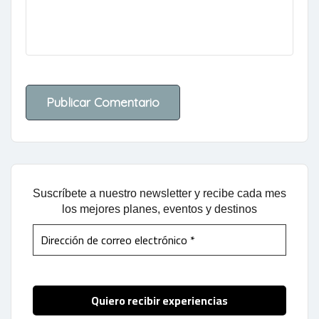
Suscríbete a nuestro newsletter y recibe cada mes
los mejores planes, eventos y destinos