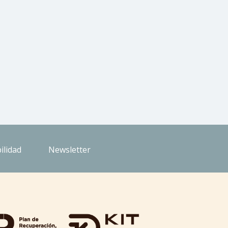
ilidad
Newsletter