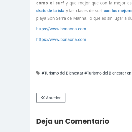
como el surf
y que mejor que con la mejor esc
y las clases de surf
skate de la isla
con los mejore
playa Son Serra de Marina, lo que es sin lugar a d
https://www.bonaona.com
https://www.bonaona.com
#Turismo del Bienestar
#Turismo del Bienestar e
Anterior
Deja un Comentario