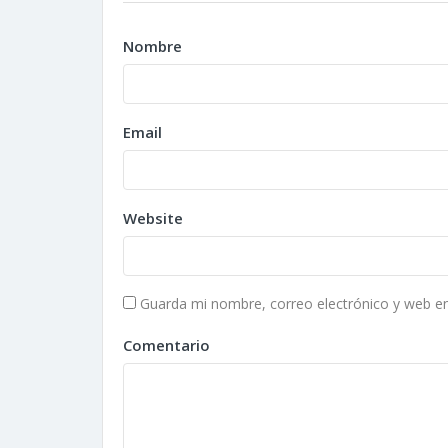
Nombre
Email
Website
Guarda mi nombre, correo electrónico y web e
Comentario