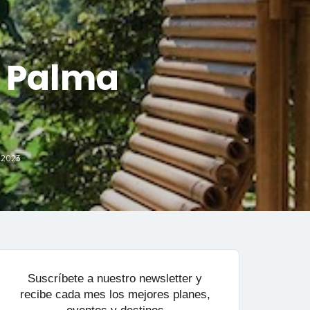
n Palma
 2023
Suscríbete a nuestro newsletter y
recibe cada mes los mejores planes,