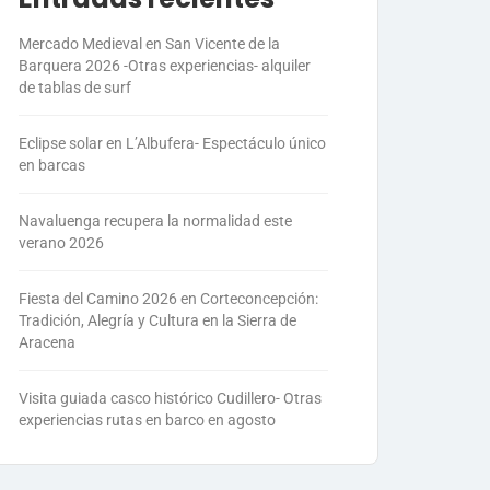
Mercado Medieval en San Vicente de la
Barquera 2026 -Otras experiencias- alquiler
de tablas de surf
Eclipse solar en L’Albufera- Espectáculo único
en barcas
Navaluenga recupera la normalidad este
verano 2026
Fiesta del Camino 2026 en Corteconcepción:
Tradición, Alegría y Cultura en la Sierra de
Aracena
Visita guiada casco histórico Cudillero- Otras
experiencias rutas en barco en agosto