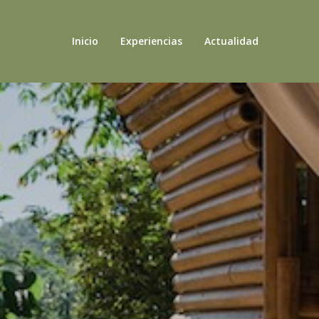
Inicio
Experiencias
Actualidad