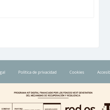
gal
Política de privacidad
Cookies
Accesib