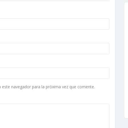
n este navegador para la próxima vez que comente.