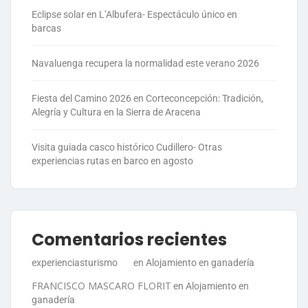
Eclipse solar en L’Albufera- Espectáculo único en
barcas
Navaluenga recupera la normalidad este verano 2026
Fiesta del Camino 2026 en Corteconcepción: Tradición,
Alegría y Cultura en la Sierra de Aracena
Visita guiada casco histórico Cudillero- Otras
experiencias rutas en barco en agosto
Comentarios recientes
experienciasturismo
en
Alojamiento en ganadería
FRANCISCO MASCARO FLORIT
en
Alojamiento en
ganadería