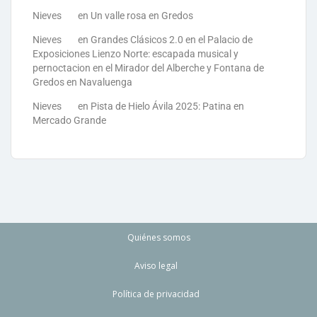
Nieves
en
Un valle rosa en Gredos
Nieves
en
Grandes Clásicos 2.0 en el Palacio de
Exposiciones Lienzo Norte: escapada musical y
pernoctacion en el Mirador del Alberche y Fontana de
Gredos en Navaluenga
Nieves
en
Pista de Hielo Ávila 2025: Patina en
Mercado Grande
Quiénes somos
Aviso legal
Política de privacidad