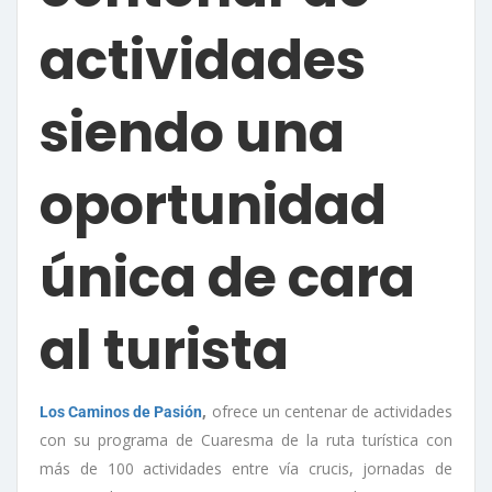
actividades
siendo una
oportunidad
única de cara
al turista
,
ofrece un centenar de actividades
Los Caminos de Pasión
con su programa de Cuaresma de la ruta turística con
más de 100 actividades entre vía crucis, jornadas de