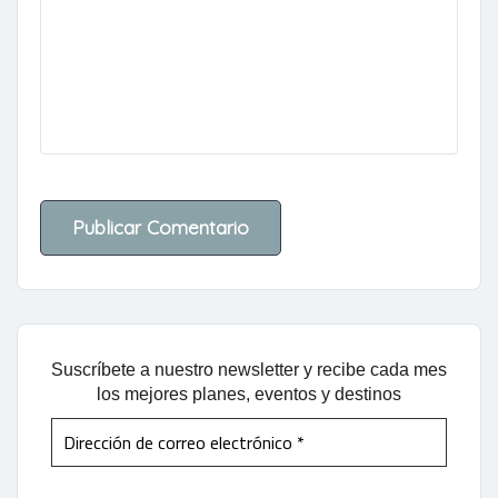
Suscríbete a nuestro newsletter y recibe cada mes
los mejores planes, eventos y destinos