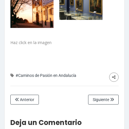
Haz click en la imagen
#Caminos de Pasión en Andalucía
Anterior
Siguiente
Deja un Comentario