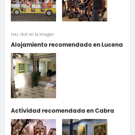
Haz click en la imagen
Alojamiento recomendado en Lucena
Actividad recomendada en Cabra