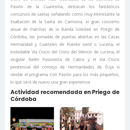
Pasión de la Cuaresma, destacan los fantásticos
concursos de saetas señalando como muy interesante la
Exaltación de la Saeta en Carmona, el gran concierto
anual de marchas de la Banda Soledad en Priego de
Córdoba, las jornadas de puertas abiertas en las Casas
Hermandad y Cuarteles de Puente Genil o Lucena, el
inolvidable Vía Crucis del Cristo del Silencio de Lucena, el
singular Belén Pasionista de Cabra y el Vía Crucis
penitencial del consejo de Hermandades de Écija si
olvidar el programa Con Pasión para los más pequeños,
lo que será de nuevo una gran experiencia.
Actividad recomendada en Priego de
Córdoba