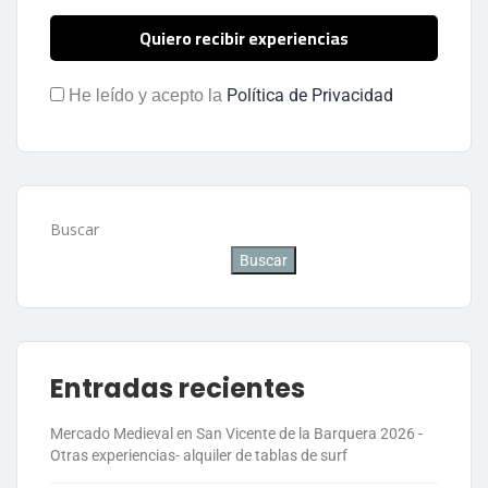
Política de Privacidad
He leído y acepto la
Buscar
Buscar
Entradas recientes
Mercado Medieval en San Vicente de la Barquera 2026 -
Otras experiencias- alquiler de tablas de surf