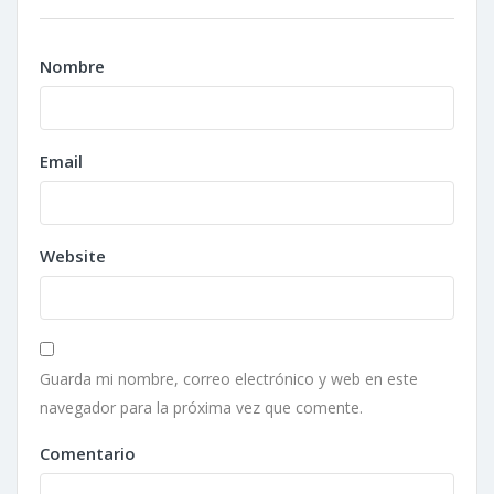
Nombre
Email
Website
Guarda mi nombre, correo electrónico y web en este
navegador para la próxima vez que comente.
Comentario