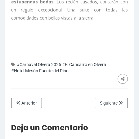
estupendas bodas
. Los recién casados, contarán con
un regalo excepcional. Una suite con todas las
comodidades con bellas vistas a la sierra.
#Carnaval Olvera 2025
#El Cancarro en Olvera
#Hotel Mesón Fuente del Pino
Anterior
Siguiente
Deja un Comentario