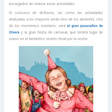
encargados de realizar estas actividades.
El concurso de disfraces, así como las actividades
dedicadas a los mayores serán otro de los alicientes. Uno
de los momentos estelares, será
el gran pasacalles de
y la gran fiesta de carnaval, que tendrá lugar de
Olvera
nuevo en el fantástico recinto ferial por la noche.