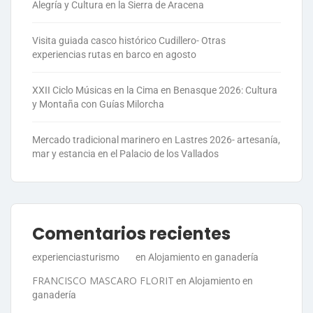
Alegría y Cultura en la Sierra de Aracena
Visita guiada casco histórico Cudillero- Otras
experiencias rutas en barco en agosto
XXII Ciclo Músicas en la Cima en Benasque 2026: Cultura
y Montaña con Guías Milorcha
Mercado tradicional marinero en Lastres 2026- artesanía,
mar y estancia en el Palacio de los Vallados
Comentarios recientes
experienciasturismo
en
Alojamiento en ganadería
FRANCISCO MASCARO FLORIT
en
Alojamiento en
ganadería