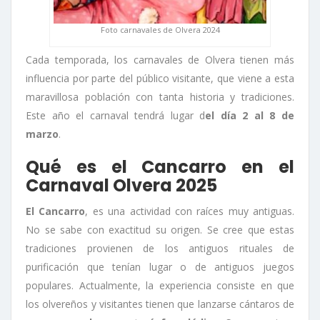
Foto carnavales de Olvera 2024
Cada temporada, los carnavales de Olvera tienen más
influencia por parte del público visitante, que viene a esta
maravillosa población con tanta historia y tradiciones.
Este año el carnaval tendrá lugar d
el día 2 al 8 de
marzo
.
Qué es el Cancarro en el
Carnaval Olvera 2025
El Cancarro
, es una actividad con raíces muy antiguas.
No se sabe con exactitud su origen. Se cree que estas
tradiciones provienen de los antiguos rituales de
purificación que tenían lugar o de antiguos juegos
populares. Actualmente, la experiencia consiste en que
los olvereños y visitantes tienen que lanzarse cántaros de