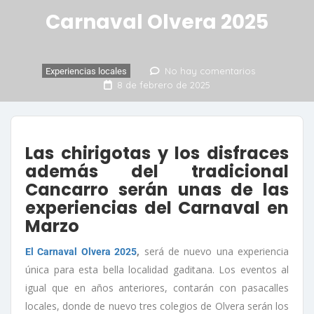
Carnaval Olvera 2025
No hay comentarios
Experiencias locales
8 de febrero de 2025
Las chirigotas y los disfraces
además del tradicional
Cancarro serán unas de las
experiencias del Carnaval en
Marzo
,
será de nuevo una experiencia
El Carnaval Olvera 2025
única para esta bella localidad gaditana. Los eventos al
igual que en años anteriores, contarán con pasacalles
locales, donde de nuevo tres colegios de Olvera serán los