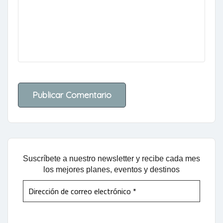
Suscríbete a nuestro newsletter y recibe cada mes
los mejores planes, eventos y destinos