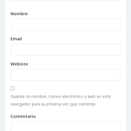
Nombre
Email
Website
Guarda mi nombre, correo electrónico y web en este
navegador para la próxima vez que comente.
Comentario