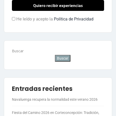
Política de Privacidad
He leído y acepto la
Buscar
Buscar
Entradas recientes
Navaluenga recupera la normalidad este verano 2026
Fiesta del Camino 2026 en Corteconcepción: Tradición,