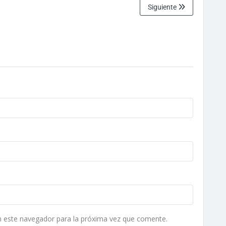
Siguiente
n este navegador para la próxima vez que comente.