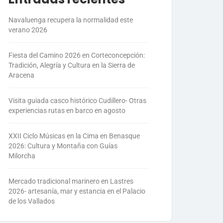
Navaluenga recupera la normalidad este
verano 2026
Fiesta del Camino 2026 en Corteconcepción:
Tradición, Alegría y Cultura en la Sierra de
Aracena
Visita guiada casco histórico Cudillero- Otras
experiencias rutas en barco en agosto
XXII Ciclo Músicas en la Cima en Benasque
2026: Cultura y Montaña con Guías
Milorcha
Mercado tradicional marinero en Lastres
2026- artesanía, mar y estancia en el Palacio
de los Vallados