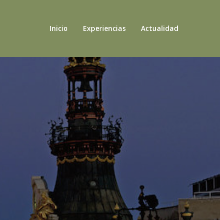
Inicio
Experiencias
Actualidad