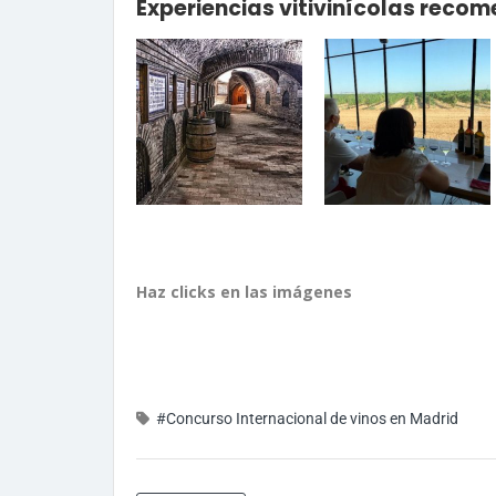
Experiencias vitivinícolas rec
Haz clicks en las imágenes
#Concurso Internacional de vinos en Madrid