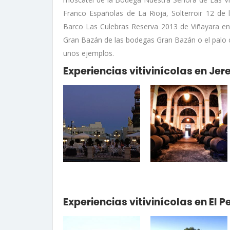
Franco Españolas de La Rioja, Solterroir 12 de
Barco Las Culebras Reserva 2013 de Viñayara en 
Gran Bazán de las bodegas Gran Bazán o el palo c
unos ejemplos.
Experiencias vitivinícolas en Jer
Experiencias vitivinícolas en El