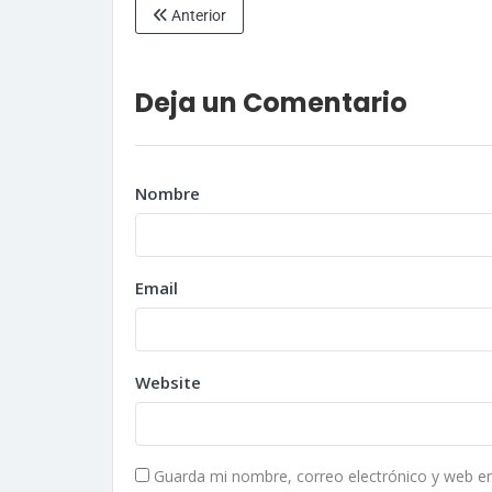
Anterior
Deja un Comentario
Nombre
Email
Website
Guarda mi nombre, correo electrónico y web e