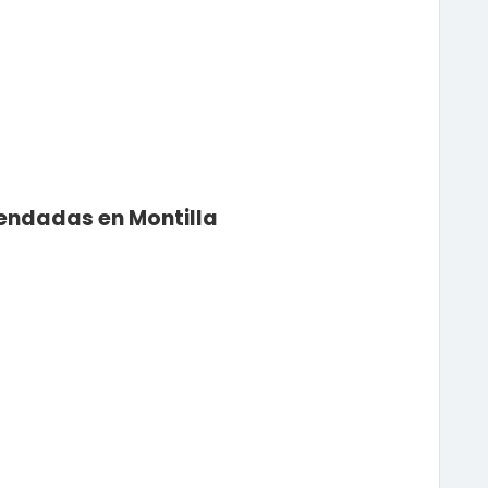
mendadas en Montilla