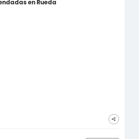
omendadas en Rueda