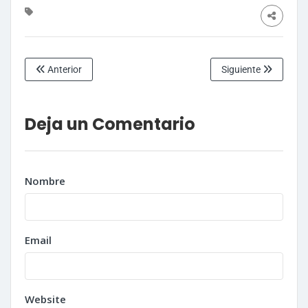
Anterior
Siguiente
Deja un Comentario
Nombre
Email
Website