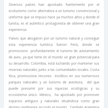
Diversos países han apostado fuertemente por el
ecoturismo como alternativa a un turismo convencional y
uniforme que se impuso hace ya muchos años y donde el
turista, es el auténtico protagonista de obtener una gran
experiencia.
Países que abogaron por un turismo natural y conseguir
esta experiencia turística fueron Perú, donde se
promociono profundamente el turismo de avistamiento
de aves, ya que tiene en el mundo un gran potencial para
su desarrollo. Colombia, está luchando por mantener sus
reservas naturales junto a las comunidades locales. Costa
Rica, promociona rincones insólitos en sus numerosos
parques naturales y un turismo de aventura, del que
puede presumir por sus riquezas ecológicas y su
ecosistema único. México, ha apostado por promover
espacios antiguos y naturales situándose como gran
destino preferente en todo el mundo. También Argentina