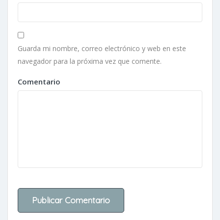
Guarda mi nombre, correo electrónico y web en este
navegador para la próxima vez que comente.
Comentario