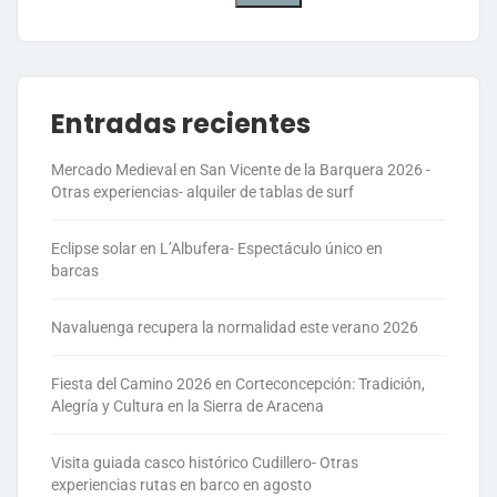
Entradas recientes
Mercado Medieval en San Vicente de la Barquera 2026 -
Otras experiencias- alquiler de tablas de surf
Eclipse solar en L’Albufera- Espectáculo único en
barcas
Navaluenga recupera la normalidad este verano 2026
Fiesta del Camino 2026 en Corteconcepción: Tradición,
Alegría y Cultura en la Sierra de Aracena
Visita guiada casco histórico Cudillero- Otras
experiencias rutas en barco en agosto