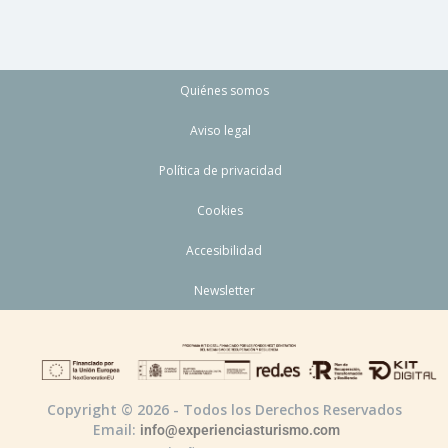
Quiénes somos
Aviso legal
Política de privacidad
Cookies
Accesibilidad
Newsletter
Copyright © 2026 - Todos los Derechos Reservados
Email:
info@experienciasturismo.com