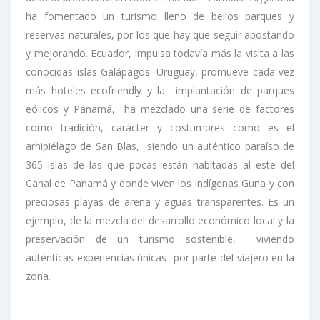
ha fomentado un turismo lleno de bellos parques y
reservas naturales, por los que hay que seguir apostando
y mejorando. Ecuador, impulsa todavía más la visita a las
conocidas islas Galápagos. Uruguay, promueve cada vez
más hoteles ecofriendly y la implantación de parques
eólicos y Panamá, ha mezclado una serie de factores
como tradición, carácter y costumbres como es el
arhipiélago de San Blas, siendo un auténtico paraíso de
365 islas de las que pocas están habitadas al este del
Canal de Panamá y donde viven los indígenas Guna y con
preciosas playas de arena y aguas transparentes. Es un
ejemplo, de la mezcla del desarrollo económico local y la
preservación de un turismo sostenible, viviendo
auténticas experiencias únicas por parte del viajero en la
zona.