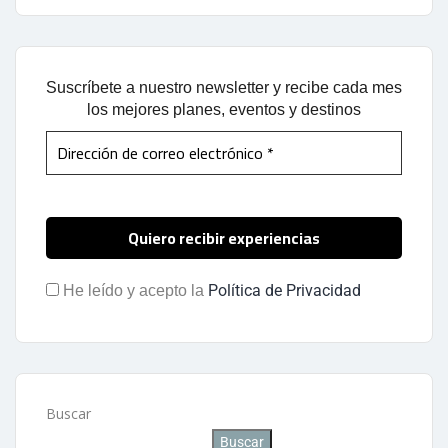
Suscríbete a nuestro newsletter y recibe cada mes
los mejores planes, eventos y destinos
Política de Privacidad
He leído y acepto la
Buscar
Buscar