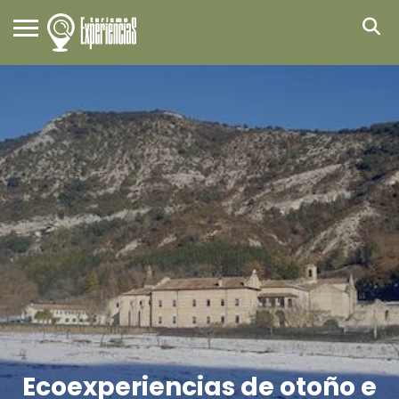
Ecoexperiencias de otoño e