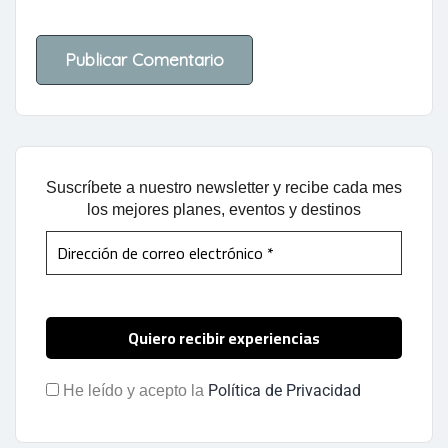
Suscríbete a nuestro newsletter y recibe cada mes
los mejores planes, eventos y destinos
Política de Privacidad
He leído y acepto la