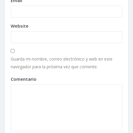
Email
Website
Guarda mi nombre, correo electrónico y web en este
navegador para la próxima vez que comente.
Comentario