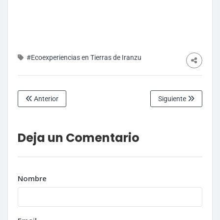
#Ecoexperiencias en Tierras de Iranzu
Anterior
Siguiente
Deja un Comentario
Nombre