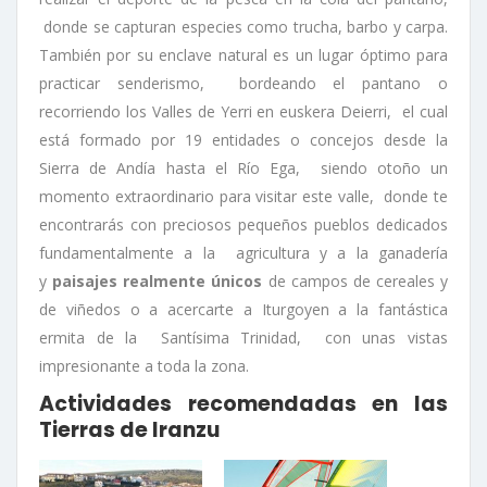
donde se capturan especies como trucha, barbo y carpa.
También por su enclave natural es un lugar óptimo para
practicar senderismo, bordeando el pantano o
recorriendo los Valles de Yerri en euskera Deierri, el cual
está formado por 19 entidades o concejos desde la
Sierra de Andía hasta el Río Ega, siendo otoño un
momento extraordinario para visitar este valle, donde te
encontrarás con preciosos pequeños pueblos dedicados
fundamentalmente a la agricultura y a la ganadería
y
paisajes realmente
únicos
de campos de cereales y
de viñedos o a acercarte a Iturgoyen a la fantástica
ermita de la Santísima Trinidad, con unas vistas
impresionante a toda la zona.
Actividades recomendadas en las
Tierras de Iranzu