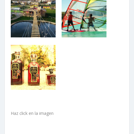
Haz click en la imagen