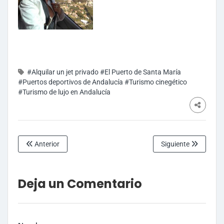
#Alquilar un jet privado
#El Puerto de Santa María
#Puertos deportivos de Andalucía
#Turismo cinegético
#Turismo de lujo en Andalucía
Anterior
Siguiente
Deja un Comentario