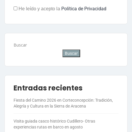
Política de Privacidad
He leído y acepto la
Buscar
Buscar
Entradas recientes
Fiesta del Camino 2026 en Corteconcepción: Tradición,
Alegría y Cultura en la Sierra de Aracena
Visita guiada casco histórico Cudillero- Otras
experiencias rutas en barco en agosto