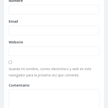
Nombre
Email
Website
Guarda mi nombre, correo electrónico y web en este
navegador para la próxima vez que comente.
Comentario