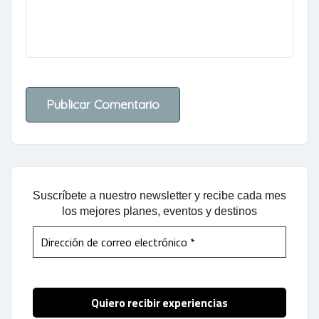
Suscríbete a nuestro newsletter y recibe cada mes
los mejores planes, eventos y destinos