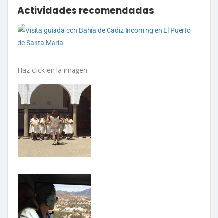
Actividades recomendadas
Haz click en la imagen