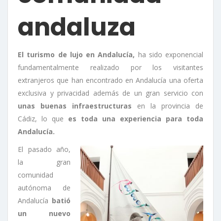
andaluza
El turismo de lujo en Andalucía,
ha sido exponencial
fundamentalmente realizado por los visitantes
extranjeros que han encontrado en Andalucía una oferta
exclusiva y privacidad además de un gran servicio con
unas buenas infraestructuras
en la provincia de
Cádiz, lo que
es toda una experiencia para toda
Andalucía.
El pasado año,
la gran
comunidad
autónoma de
Andalucía
batió
un nuevo