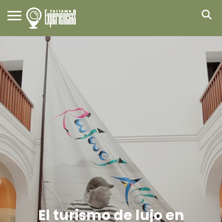
El turismo de lujo en