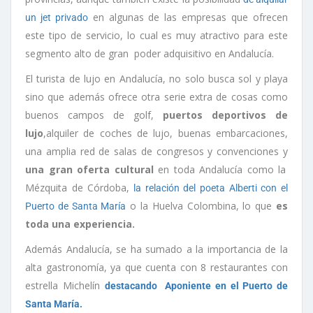
en algunas de las empresas que ofrecen
un jet privado
este tipo de servicio, lo cual es muy atractivo para este
segmento alto de gran poder adquisitivo en Andalucía.
El turista de lujo en Andalucía, no solo busca sol y playa
sino que además ofrece otra serie extra de cosas como
buenos campos de golf,
puertos deportivos de
lujo
,alquiler de coches de lujo, buenas embarcaciones,
una amplia red de salas de congresos y convenciones y
una gran oferta cultural
en toda Andalucía como la
Mézquita de Córdoba,
la relación del poeta Alberti con el
o la Huelva Colombina, lo que
es
Puerto de Santa María
toda una experiencia.
Además Andalucía, se ha sumado a la importancia de la
alta gastronomía, ya que cuenta con 8 restaurantes con
estrella Michelín
destacando Aponiente en el Puerto de
Santa María.