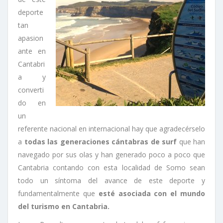
deporte
tan
apasion
ante en
Cantabri
a y
converti
do en
un
referente nacional en internacional hay que agradecérselo
a
todas las generaciones cántabras de surf
que han
navegado por sus olas y han generado poco a poco que
Cantabria contando con esta localidad de Somo sean
todo un síntoma del avance de este deporte y
fundamentalmente que
esté asociada con el mundo
del turismo en Cantabria.