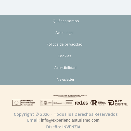
Quiénes somos
Aviso legal
Política de privacidad
Cookies
Accesibilidad
Newsletter
Copyright © 2026 - Todos los Derechos Reservados
Email:
info@experienciasturismo.com
Diseño:
INVENZIA