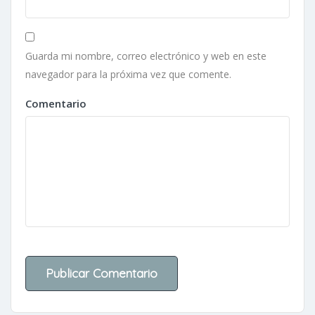
Guarda mi nombre, correo electrónico y web en este
navegador para la próxima vez que comente.
Comentario