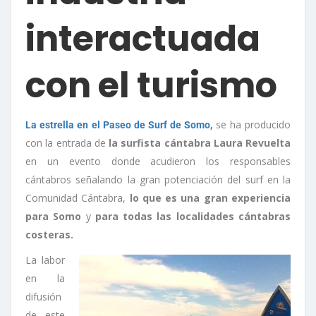
interactuada
con el turismo
se ha producido
La estrella en el Paseo de Surf de Somo,
con la entrada de
la surfista cántabra Laura Revuelta
en un evento donde acudieron los responsables
cántabros señalando la gran potenciación del surf en la
Comunidad Cántabra,
lo que es una gran experiencia
para Somo
y
para todas las localidades cántabras
costeras.
La labor
en la
difusión
de este