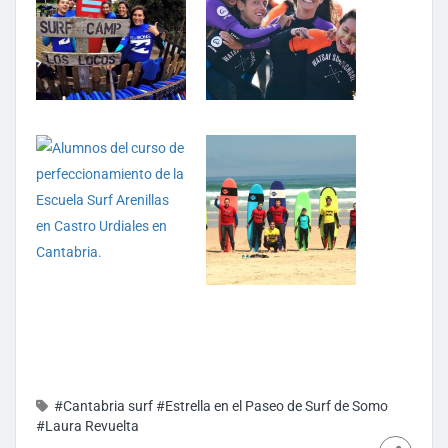
#Cantabria surf
#Estrella en el Paseo de Surf de Somo
#Laura Revuelta