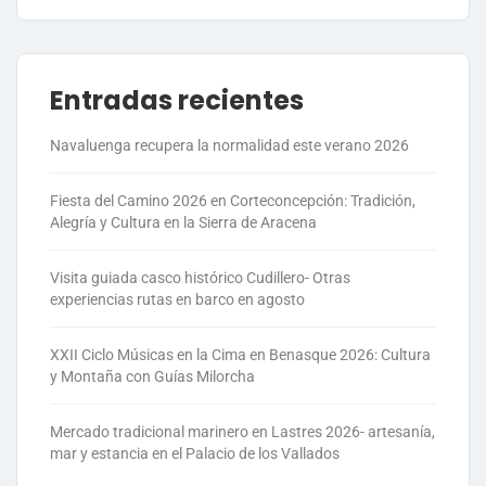
Entradas recientes
Navaluenga recupera la normalidad este verano 2026
Fiesta del Camino 2026 en Corteconcepción: Tradición,
Alegría y Cultura en la Sierra de Aracena
Visita guiada casco histórico Cudillero- Otras
experiencias rutas en barco en agosto
XXII Ciclo Músicas en la Cima en Benasque 2026: Cultura
y Montaña con Guías Milorcha
Mercado tradicional marinero en Lastres 2026- artesanía,
mar y estancia en el Palacio de los Vallados