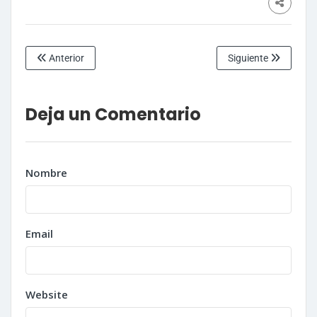
Anterior
Siguiente
Deja un Comentario
Nombre
Email
Website