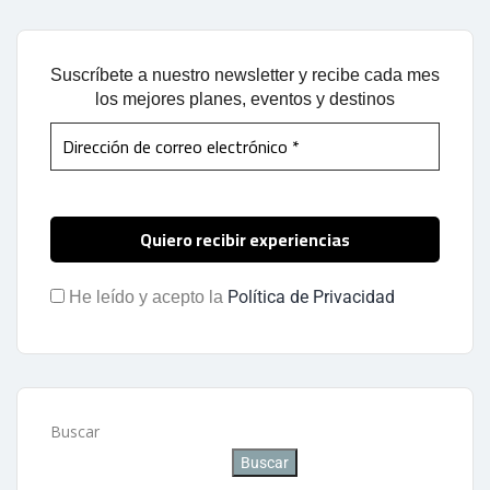
Suscríbete a nuestro newsletter y recibe cada mes
los mejores planes, eventos y destinos
Política de Privacidad
He leído y acepto la
Buscar
Buscar