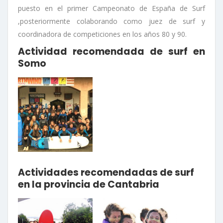
puesto en el primer Campeonato de España de Surf
,posteriormente colaborando como juez de surf y
coordinadora de competiciones en los años 80 y 90.
Actividad recomendada de surf en
Somo
Actividades recomendadas de surf
en la provincia de Cantabria