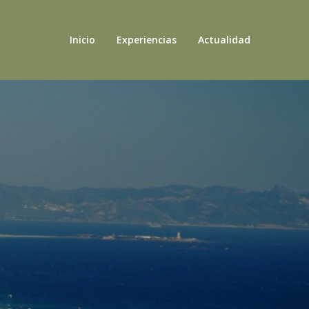
Inicio
Experiencias
Actualidad