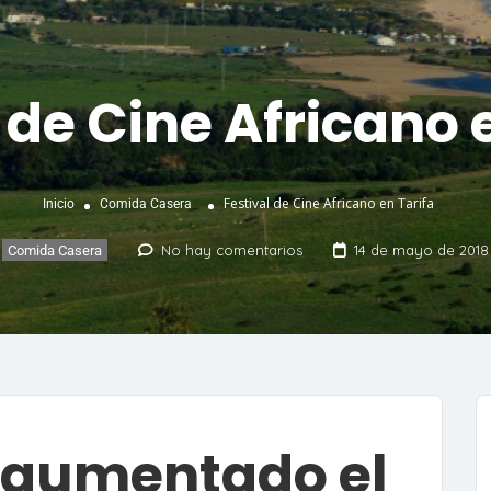
 de Cine Africano 
Festival de Cine Africano en Tarifa
Inicio
Comida Casera
No hay comentarios
14 de mayo de 2018
Comida Casera
ha aumentado el