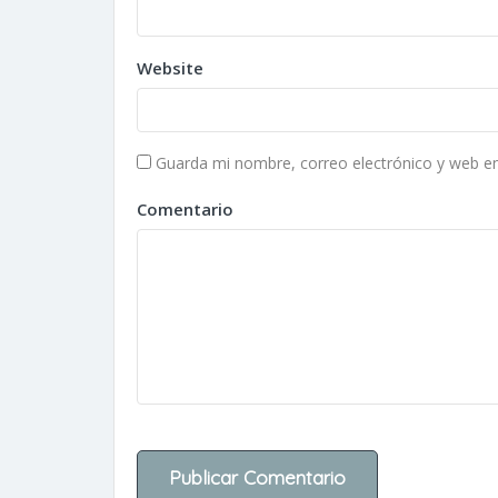
Website
Guarda mi nombre, correo electrónico y web e
Comentario