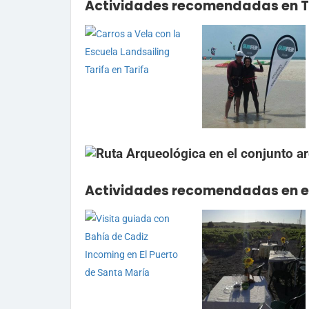
Actividades recomendadas en T
Actividades recomendadas en el