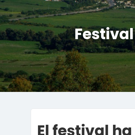
Festival
El festival 