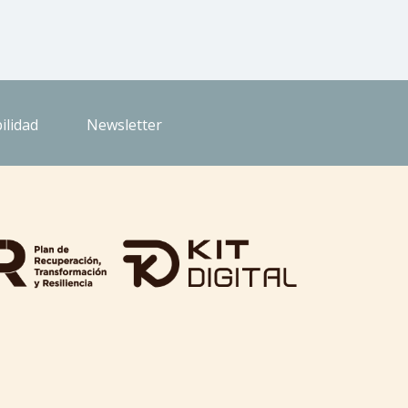
ilidad
Newsletter