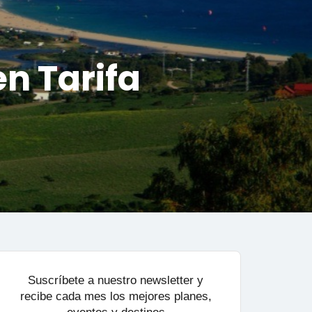
en Tarifa
Suscríbete a nuestro newsletter y
recibe cada mes los mejores planes,