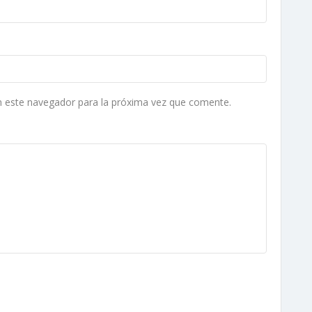
n este navegador para la próxima vez que comente.