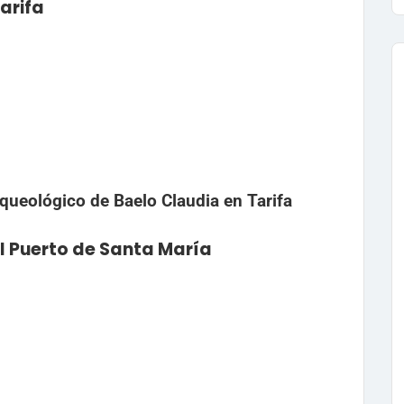
arifa
 Puerto de Santa María