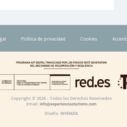
gal
Política de privacidad
Cookies
Accesib
Copyright © 2026 - Todos los Derechos Reservados
Email:
info@experienciasturismo.com
Diseño:
INVENZIA