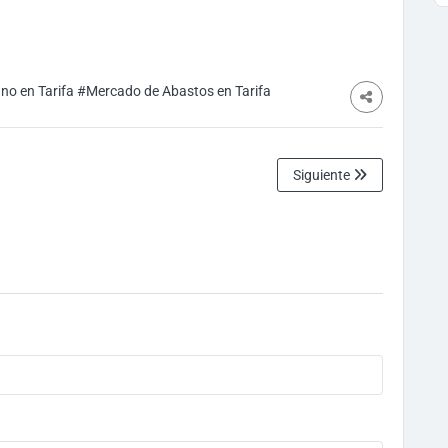
ano en Tarifa
#Mercado de Abastos en Tarifa
Siguiente