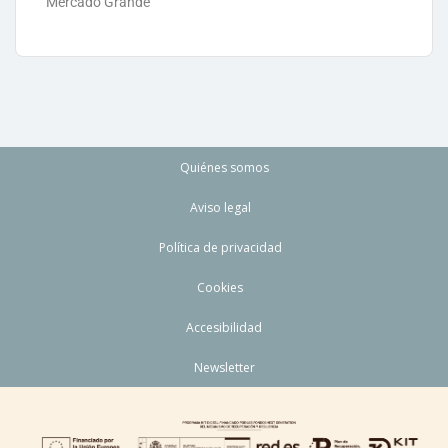
Mercado Grande
Quiénes somos
Aviso legal
Política de privacidad
Cookies
Accesibilidad
Newsletter