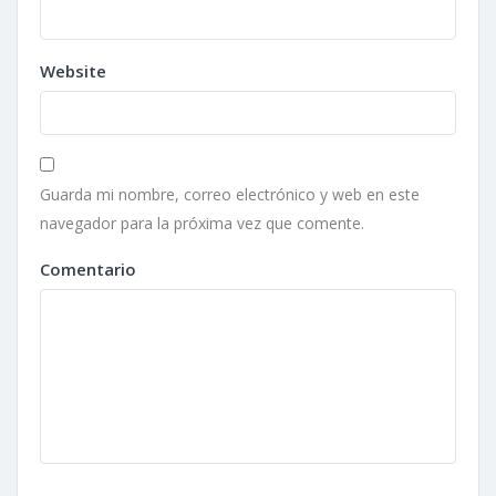
Website
Guarda mi nombre, correo electrónico y web en este
navegador para la próxima vez que comente.
Comentario