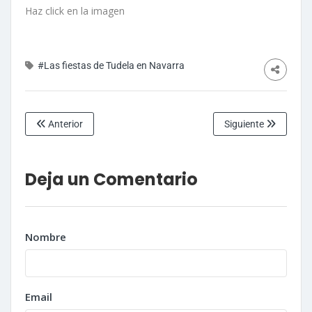
Haz click en la imagen
#Las fiestas de Tudela en Navarra
Anterior
Siguiente
Deja un Comentario
Nombre
Email