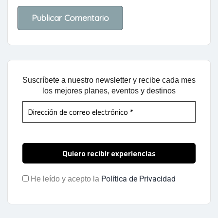
Suscríbete a nuestro newsletter y recibe cada mes
los mejores planes, eventos y destinos
Política de Privacidad
He leído y acepto la