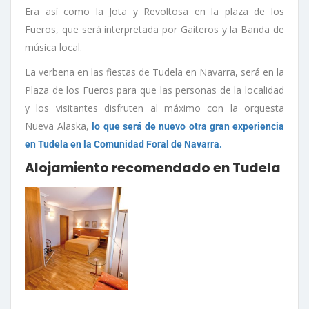
Era así como la Jota y Revoltosa en la plaza de los
Fueros, que será interpretada por Gaiteros y la Banda de
música local.
La verbena en las fiestas de Tudela en Navarra, será en la
Plaza de los Fueros para que las personas de la localidad
y los visitantes disfruten al máximo con la orquesta
Nueva Alaska,
lo que será de nuevo otra gran experiencia
en Tudela en la Comunidad Foral de Navarra.
Alojamiento recomendado en Tudela