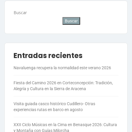
Buscar
Buscar
Entradas recientes
Navaluenga recupera la normalidad este verano 2026
Fiesta del Camino 2026 en Corteconcepción: Tradición,
Alegría y Cultura en la Sierra de Aracena
Visita guiada casco histórico Cudillero- Otras
experiencias rutas en barco en agosto
XXII Ciclo Músicas en la Cima en Benasque 2026: Cultura
y Montaña con Guías Milorcha