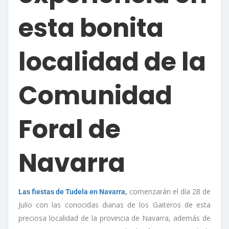
esta bonita
localidad de la
Comunidad
Foral de
Navarra
,
comenzarán el día 28 de
Las fiestas de Tudela en Navarra
Julio con las conocidas dianas de los Gaiteros de esta
preciosa localidad de la provincia de Navarra, además de