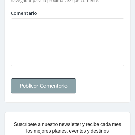
navegador para la próxima vez que comente.
Comentario
Suscríbete a nuestro newsletter y recibe cada mes
los mejores planes, eventos y destinos