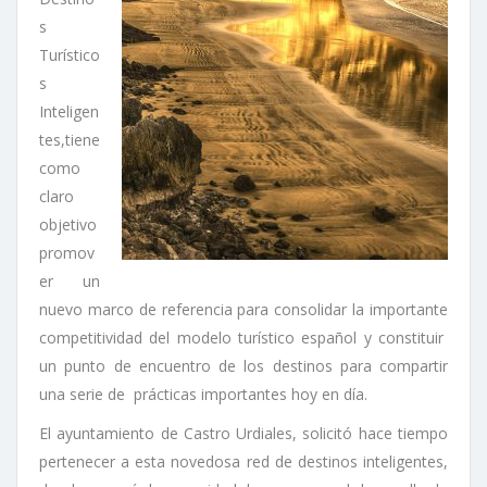
s
Turístico
s
Inteligen
tes,tiene
como
claro
objetivo
promov
er un
nuevo marco de referencia para consolidar la importante
competitividad del modelo turístico español y constituir
un punto de encuentro de los destinos para compartir
una serie de prácticas importantes hoy en día.
El ayuntamiento de Castro Urdiales, solicitó hace tiempo
pertenecer a esta novedosa red de destinos inteligentes,