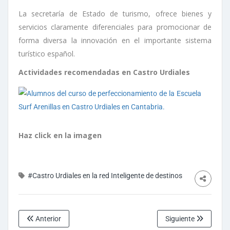
La secretaría de Estado de turismo, ofrece bienes y
servicios claramente diferenciales para promocionar de
forma diversa la innovación en el importante sistema
turístico español.
Actividades recomendadas en Castro Urdiales
Haz click en la imagen
#Castro Urdiales en la red Inteligente de destinos
Anterior
Siguiente