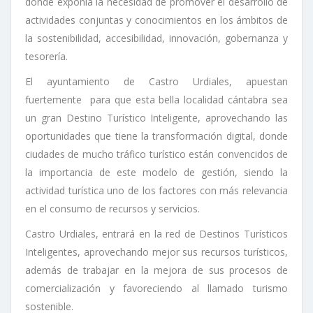
donde exponía la necesidad de promover el desarrollo de
actividades conjuntas y conocimientos en los ámbitos de
la sostenibilidad, accesibilidad, innovación, gobernanza y
tesorería.
El ayuntamiento de Castro Urdiales, apuestan
fuertemente para que esta bella localidad cántabra sea
un gran Destino Turístico Inteligente, aprovechando las
oportunidades que tiene la transformación digital, donde
ciudades de mucho tráfico turístico están convencidos de
la importancia de este modelo de gestión, siendo la
actividad turística uno de los factores con más relevancia
en el consumo de recursos y servicios.
Castro Urdiales, entrará en la red de Destinos Turísticos
Inteligentes, aprovechando mejor sus recursos turísticos,
además de trabajar en la mejora de sus procesos de
comercialización y favoreciendo al llamado turismo
sostenible.