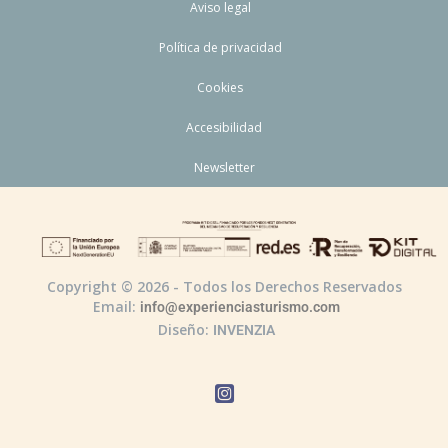
Aviso legal
Política de privacidad
Cookies
Accesibilidad
Newsletter
Copyright © 2026 - Todos los Derechos Reservados
Email:
info@experienciasturismo.com
Diseño:
INVENZIA