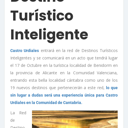
Turístico
Inteligente
entrará en la red de Destinos Turísticos
Castro Urdiales
Inteligentes y se comunicará en un acto que tendrá lugar
el 17 de Octubre en la turística localidad de Benidorm en
la provincia de Alicante en la Comunidad Valenciana,
entrando esta bella localidad cántabra como uno de los
19 nuevos destinos que pertenecerán a este red,
lo que
sin lugar a dudas será una experiencia única para Castro
Urdiales en la Comunidad de Cantabria.
La Red
de
Destino