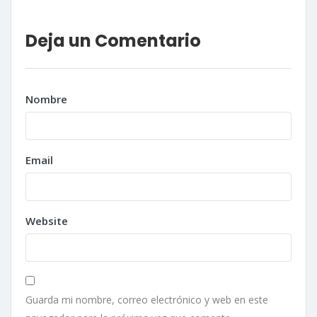
Deja un Comentario
Nombre
Email
Website
Guarda mi nombre, correo electrónico y web en este