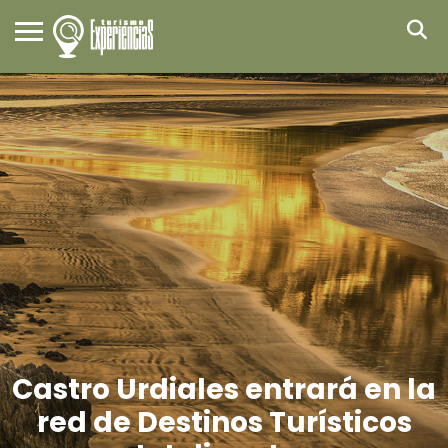
Castro Urdiales entrará en la
red de Destinos Turísticos