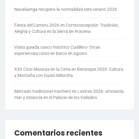
Navaluenga recupera la normalidad este verano 2026
Fiesta del Camino 2026 en Corteconcepción: Tradición,
Alegría y Cultura en la Sierra de Aracena
Visita guiada casco histórico Cudillero- Otras
experiencias rutas en barco en agosto
XXII Ciclo Músicas en la Cima en Benasque 2026: Cultura
y Montaña con Guías Milorcha
Mercado tradicional marinero en Lastres 2026- artesanía,
mar y estancia en el Palacio de los Vallados
Comentarios recientes