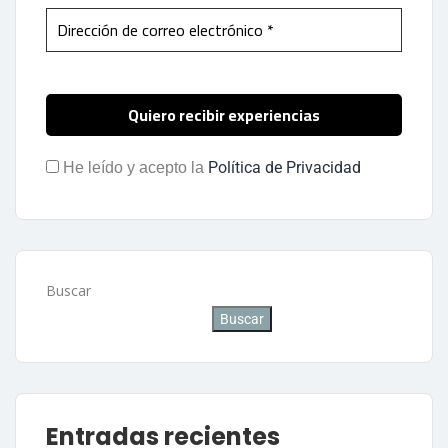
Política de Privacidad
He leído y acepto la
Buscar
Buscar
Entradas recientes