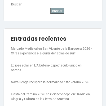
Buscar
Buscar
Entradas recientes
Mercado Medieval en San Vicente de la Barquera 2026 -
Otras experiencias- alquiler de tablas de surf
Eclipse solar en L’Albufera- Espectáculo único en
barcas
Navaluenga recupera la normalidad este verano 2026
Fiesta del Camino 2026 en Corteconcepción: Tradición,
Alegría y Cultura en la Sierra de Aracena