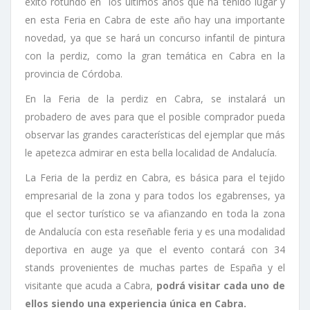
éxito rotundo en los últimos años que ha tenido lugar y
en esta Feria en Cabra de este año hay una importante
novedad, ya que se hará un concurso infantil de pintura
con la perdiz, como la gran temática en Cabra en la
provincia de Córdoba.
En la Feria de la perdiz en Cabra, se instalará un
probadero de aves para que el posible comprador pueda
observar las grandes características del ejemplar que más
le apetezca admirar en esta bella localidad de Andalucía.
La Feria de la perdiz en Cabra, es básica para el tejido
empresarial de la zona y para todos los egabrenses, ya
que el sector turístico se va afianzando en toda la zona
de Andalucía con esta reseñable feria y es una modalidad
deportiva en auge ya que el evento contará con 34
stands provenientes de muchas partes de España y el
visitante que acuda a Cabra,
podrá visitar cada uno de
ellos siendo una experiencia única en Cabra.