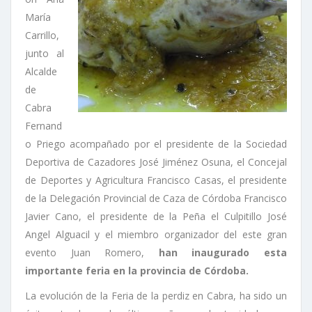
María
Carrillo,
junto al
Alcalde
de
Cabra
Fernand
o Priego acompañado por el presidente de la Sociedad
Deportiva de Cazadores José Jiménez Osuna, el Concejal
de Deportes y Agricultura Francisco Casas, el presidente
de la Delegación Provincial de Caza de Córdoba Francisco
Javier Cano, el presidente de la Peña el Culpitillo José
Angel Alguacil y el miembro organizador del este gran
evento Juan Romero,
han inaugurado esta
importante feria en la provincia de Córdoba.
La evolución de la Feria de la perdiz en Cabra, ha sido un