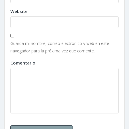
Website
Guarda mi nombre, correo electrónico y web en este
navegador para la próxima vez que comente.
Comentario