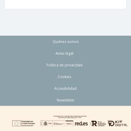
Quiénes somos
Aviso legal
Política de privacidad
Cookies
Accesibilidad
Newsletter