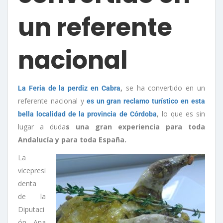
un referente
nacional
,
se ha convertido en un
La Feria de la perdiz en Cabra
referente nacional y
es un gran reclamo turístico en esta
, lo que es sin
bella localidad de la provincia de Córdoba
lugar a duda
s una gran experiencia para toda
Andalucía y para toda España.
La
vicepresi
denta
de la
Diputaci
ón Ana