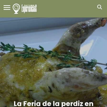
La Feria de la perdiz en