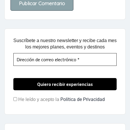
Suscríbete a nuestro newsletter y recibe cada mes
los mejores planes, eventos y destinos
Política de Privacidad
He leído y acepto la