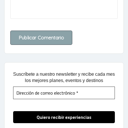
Suscríbete a nuestro newsletter y recibe cada mes
los mejores planes, eventos y destinos