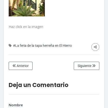
Haz click en la imagen
#La feria de la tapa herreña en El Hierro
Anterior
Siguiente
Deja un Comentario
Nombre