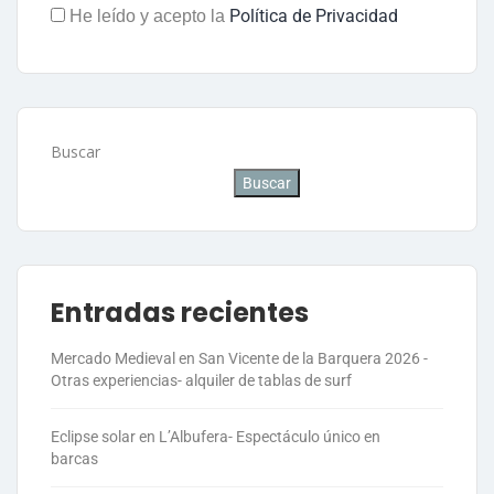
Política de Privacidad
He leído y acepto la
Buscar
Buscar
Entradas recientes
Mercado Medieval en San Vicente de la Barquera 2026 -
Otras experiencias- alquiler de tablas de surf
Eclipse solar en L’Albufera- Espectáculo único en
barcas