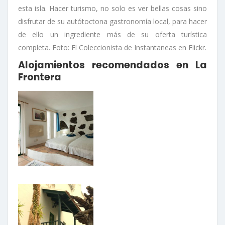
esta isla. Hacer turismo, no solo es ver bellas cosas sino
disfrutar de su autótoctona gastronomía local, para hacer
de ello un ingrediente más de su oferta turística
completa. Foto: El Coleccionista de Instantaneas en Flickr.
Alojamientos recomendados en La
Frontera