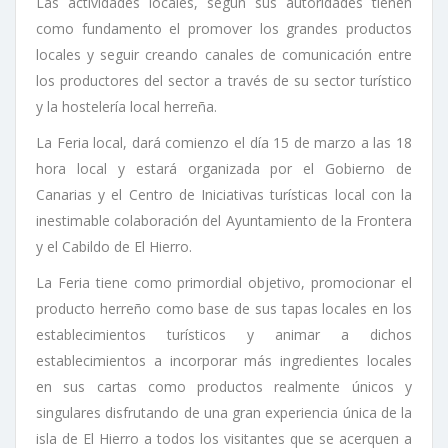
Las actividades locales, según sus autoridades tienen
como fundamento el promover los grandes productos
locales y seguir creando canales de comunicación entre
los productores del sector a través de su sector turístico
y la hostelería local herreña.
La Feria local, dará comienzo el día 15 de marzo a las 18
hora local y estará organizada por el Gobierno de
Canarias y el Centro de Iniciativas turísticas local con la
inestimable colaboración del Ayuntamiento de la Frontera
y el Cabildo de El Hierro.
La Feria tiene como primordial objetivo, promocionar el
producto herreño como base de sus tapas locales en los
establecimientos turísticos y animar a dichos
establecimientos a incorporar más ingredientes locales
en sus cartas como productos realmente únicos y
singulares disfrutando de una gran experiencia única de la
isla de El Hierro a todos los visitantes que se acerquen a