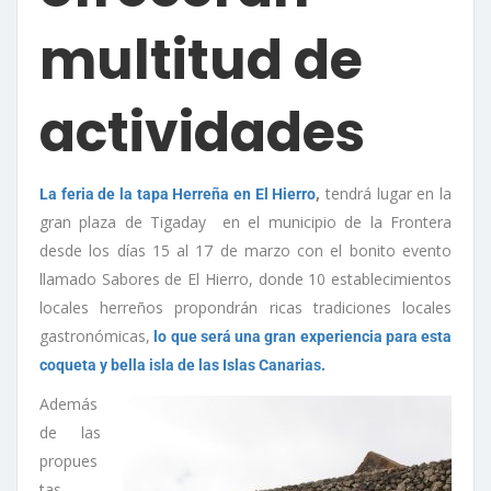
multitud de
actividades
,
tendrá lugar en la
La feria de la tapa Herreña en El Hierro
gran plaza de Tigaday en el municipio de la Frontera
desde los días 15 al 17 de marzo con el bonito evento
llamado Sabores de El Hierro, donde 10 establecimientos
locales herreños propondrán ricas tradiciones locales
gastronómicas,
lo que será una gran experiencia para esta
coqueta y bella isla de las Islas Canarias.
Además
de las
propues
tas