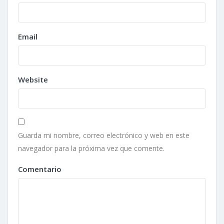
Email
Website
Guarda mi nombre, correo electrónico y web en este
navegador para la próxima vez que comente.
Comentario