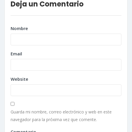
Deja un Comentario
Nombre
Email
Website
Guarda mi nombre, correo electrónico y web en este
navegador para la próxima vez que comente.
Comentario