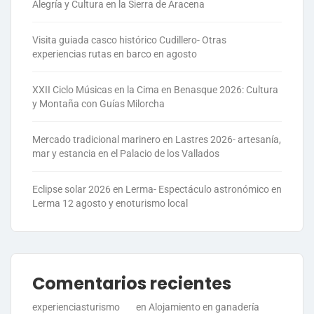
Alegría y Cultura en la Sierra de Aracena
Visita guiada casco histórico Cudillero- Otras
experiencias rutas en barco en agosto
XXII Ciclo Músicas en la Cima en Benasque 2026: Cultura
y Montaña con Guías Milorcha
Mercado tradicional marinero en Lastres 2026- artesanía,
mar y estancia en el Palacio de los Vallados
Eclipse solar 2026 en Lerma- Espectáculo astronómico en
Lerma 12 agosto y enoturismo local
Comentarios recientes
experienciasturismo
en
Alojamiento en ganadería