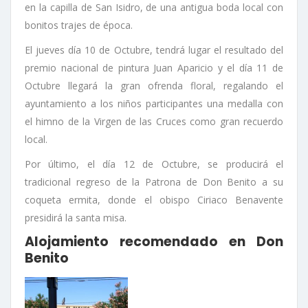
en la capilla de San Isidro, de una antigua boda local con
bonitos trajes de época.
El jueves día 10 de Octubre, tendrá lugar el resultado del
premio nacional de pintura Juan Aparicio y el día 11 de
Octubre llegará la gran ofrenda floral, regalando el
ayuntamiento a los niños participantes una medalla con
el himno de la Virgen de las Cruces como gran recuerdo
local.
Por último, el día 12 de Octubre, se producirá el
tradicional regreso de la Patrona de Don Benito a su
coqueta ermita, donde el obispo Ciriaco Benavente
presidirá la santa misa.
Alojamiento recomendado en Don
Benito