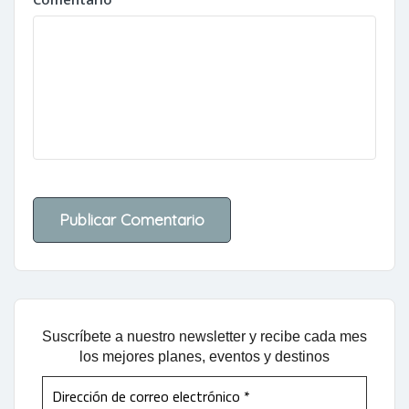
Suscríbete a nuestro newsletter y recibe cada mes
los mejores planes, eventos y destinos