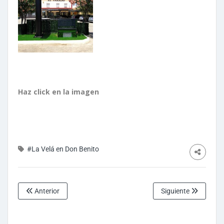
Haz click en la imagen
#La Velá en Don Benito
Anterior
Siguiente