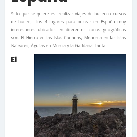
Si lo que se quiere es realizar viajes de buceo o cursos
de buceo, los 4 lugares para bucear en España muy
interesantes ubicados en diferentes zonas geográficas
son: El Hierro en las Islas Canarias, Menorca en las Islas
Baleares, Águilas en Murcia y la Gaditana Tarifa.
El