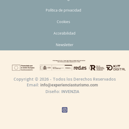
Política de privacidad
Cookies
Accesibilidad
Newsletter
Copyright © 2026 - Todos los Derechos Reservados
Email:
info@experienciasturismo.com
Diseño:
INVENZIA