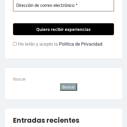
Política de Privacidad
He leído y acepto la
Buscar
Buscar
Entradas recientes