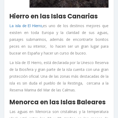
Hierro en las Islas Canarias
es uno de los destinos mejores que
La isla de El Hierro,
existen en toda Europa y la claridad de sus aguas,
paisajes submarinos, además de encontrarte bonitos
peces en su interior, lo hacen ser un gran lugar para
bucear en España y hacer un curso de buceo.
La Isla de El Hierro, está declarada por la Unesco Reserva
de la Biosfera y gran parte de la isla cuenta con una gran
protección oficial. Una de las zonas más destacadas de la
isla es sin duda el pueblo de la Restinga, cercana a la
Reserva Marina del Mar de las Calmas.
Menorca en las Islas Baleares
Las aguas en Menorca son cristalinas y la temperatura