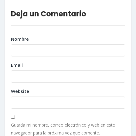
Deja un Comentario
Nombre
Email
Website
Guarda mi nombre, correo electrónico y web en este
navegador para la próxima vez que comente.