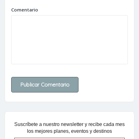
Comentario
Suscríbete a nuestro newsletter y recibe cada mes
los mejores planes, eventos y destinos