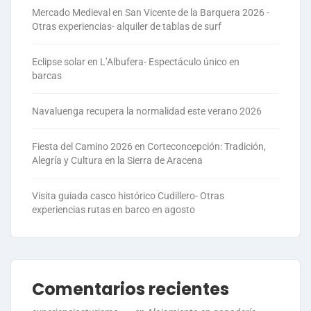
Mercado Medieval en San Vicente de la Barquera 2026 -
Otras experiencias- alquiler de tablas de surf
Eclipse solar en L’Albufera- Espectáculo único en
barcas
Navaluenga recupera la normalidad este verano 2026
Fiesta del Camino 2026 en Corteconcepción: Tradición,
Alegría y Cultura en la Sierra de Aracena
Visita guiada casco histórico Cudillero- Otras
experiencias rutas en barco en agosto
Comentarios recientes