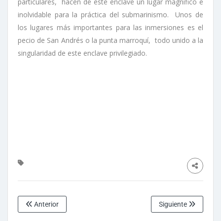
particulares, hacen de este enclave un lugar magnífico e
inolvidable para la práctica del submarinismo. Unos de
los lugares más importantes para las inmersiones es el
pecio de San Andrés o la punta marroquí, todo unido a la
singularidad de este enclave privilegiado.
Anterior
Siguiente