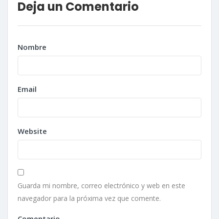
Deja un Comentario
Nombre
Email
Website
Guarda mi nombre, correo electrónico y web en este
navegador para la próxima vez que comente.
Comentario