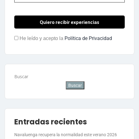
Política de Privacidad
He leído y acepto la
Buscar
Buscar
Entradas recientes
Navaluenga recupera la normalidad este verano 2026