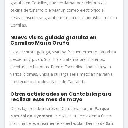
gratuita en Comillas, pueden llamar por teléfono a la
oficina de turismo o enviar un correo electrónico si
desean inscribirse gratuitamente a esta fantástica ruta en
Comillas.
Nueva visita guiada gratuita en
Comillas María Oruña
Esta escritora gallega, visitaba frecuentemente Cantabria
desde muy joven. Sus libros tratan sobre misterios,
aventuras e historias. Puerto Escondido traducida ya a
varios idiomas, unida a su larga serie mezclan narrativa
con recursos locales reales de Cantabria.
Otras actividades en Cantabria para
realizar este mes de mayo
Otros lugares de interés en Cantabria son,
el Parque
Natural de Oyambre
, el cual es un ecosistema único
con una belleza realmente espectacular. Dentro de
San