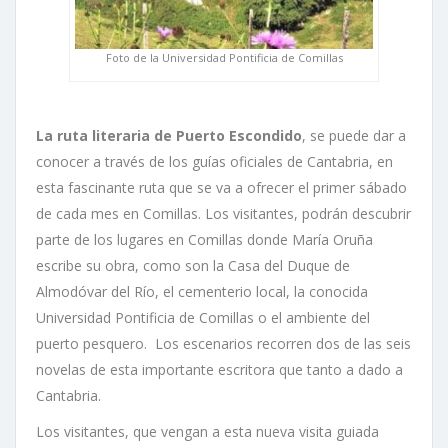
Foto de la Universidad Pontificia de Comillas
La ruta literaria de Puerto Escondido
, se puede dar a
conocer a través de los guías oficiales de Cantabria, en
esta fascinante ruta que se va a ofrecer el primer sábado
de cada mes en Comillas. Los visitantes, podrán descubrir
parte de los lugares en Comillas donde María Oruña
escribe su obra, como son la Casa del Duque de
Almodóvar del Río, el cementerio local, la conocida
Universidad Pontificia de Comillas o el ambiente del
puerto pesquero. Los escenarios recorren dos de las seis
novelas de esta importante escritora que tanto a dado a
Cantabria.
Los visitantes, que vengan a esta nueva visita guiada