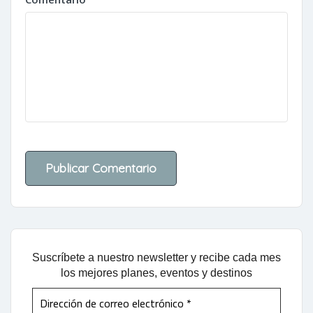
Suscríbete a nuestro newsletter y recibe cada mes
los mejores planes, eventos y destinos