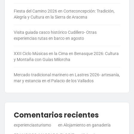
Fiesta del Camino 2026 en Corteconcepción: Tradición,
Alegría y Cultura en la Sierra de Aracena
Visita guiada casco histórico Cudillero- Otras
experiencias rutas en barco en agosto
XXII Ciclo Músicas en la Cima en Benasque 2026: Cultura
y Montaña con Guías Milorcha
Mercado tradicional marinero en Lastres 2026- artesanía,
mar y estancia en el Palacio de los Vallados
Comentarios recientes
experienciasturismo
en
Alojamiento en ganadería