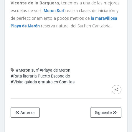
Vicente de la Barquera
, tenemos a una de las mejores
escuelas de surf.
realiza clases de iniciación y
Meron Surf
de perfeccionamiento a pocos metros de
la maravillosa
reserva natural del Surf en Cantabria.
Playa de Merón
#Meron surf
#Playa de Meron
#Ruta literaria Puerto Escondido
#Visita guiada gratuita en Comillas
Anterior
Siguiente