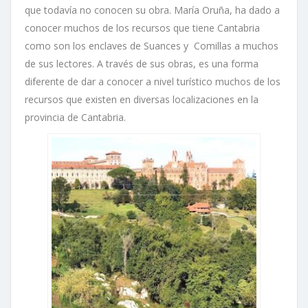
que todavía no conocen su obra. María Oruña, ha dado a
conocer muchos de los recursos que tiene Cantabria
como son los enclaves de Suances y Comillas a muchos
de sus lectores. A través de sus obras, es una forma
diferente de dar a conocer a nivel turístico muchos de los
recursos que existen en diversas localizaciones en la
provincia de Cantabria.