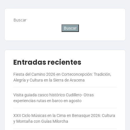
Buscar
Buscar
Entradas recientes
Fiesta del Camino 2026 en Corteconcepción: Tradición,
Alegría y Cultura en la Sierra de Aracena
Visita guiada casco histórico Cudillero- Otras
experiencias rutas en barco en agosto
XXII Ciclo Músicas en la Cima en Benasque 2026: Cultura
y Montaña con Guías Milorcha