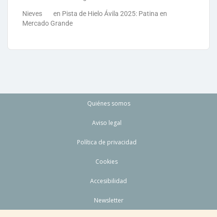
Nieves
en
Pista de Hielo Ávila 2025: Patina en
Mercado Grande
Quiénes somos
Aviso legal
Política de privacidad
Cookies
Accesibilidad
Newsletter