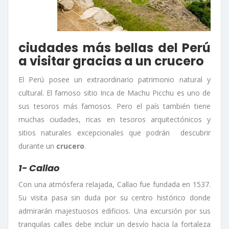
ciudades más bellas del Perú
a visitar gracias a un crucero
El Perú posee un extraordinario patrimonio natural y
cultural. El famoso sitio Inca de Machu Picchu es uno de
sus tesoros más famosos. Pero el país también tiene
muchas ciudades, ricas en tesoros arquitectónicos y
sitios naturales excepcionales que podrán descubrir
durante un
crucero
.
1- Callao
Con una atmósfera relajada, Callao fue fundada en 1537.
Su visita pasa sin duda por su centro histórico donde
admirarán majestuosos edificios. Una excursión por sus
tranquilas calles debe incluir un desvío hacia la fortaleza