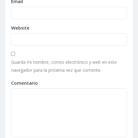
Email
Website
Guarda mi nombre, correo electrónico y web en este
navegador para la próxima vez que comente.
Comentario