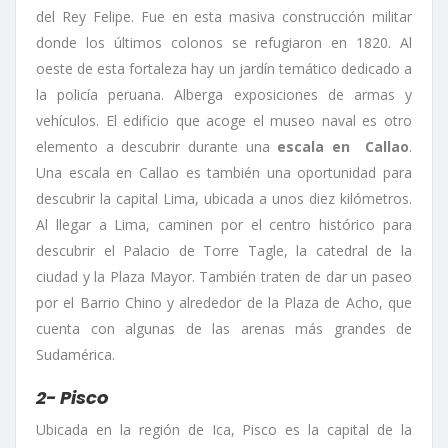
del Rey Felipe. Fue en esta masiva construcción militar
donde los últimos colonos se refugiaron en 1820. Al
oeste de esta fortaleza hay un jardín temático dedicado a
la policía peruana. Alberga exposiciones de armas y
vehículos. El edificio que acoge el museo naval es otro
elemento a descubrir durante una
escala en Callao
.
Una escala en Callao es también una oportunidad para
descubrir la capital Lima, ubicada a unos diez kilómetros.
Al llegar a Lima, caminen por el centro histórico para
descubrir el Palacio de Torre Tagle, la catedral de la
ciudad y la Plaza Mayor. También traten de dar un paseo
por el Barrio Chino y alrededor de la Plaza de Acho, que
cuenta con algunas de las arenas más grandes de
Sudamérica.
2- Pisco
Ubicada en la región de Ica, Pisco es la capital de la