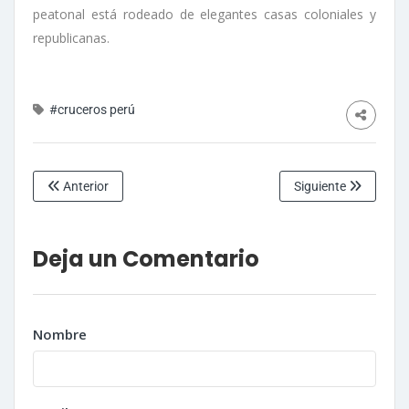
peatonal está rodeado de elegantes casas coloniales y
republicanas.
#cruceros perú
Anterior
Siguiente
Deja un Comentario
Nombre