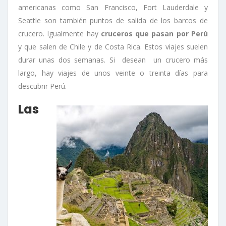
americanas como San Francisco, Fort Lauderdale y
Seattle son también puntos de salida de los barcos de
crucero. Igualmente hay
cruceros que pasan por Perú
y que salen de Chile y de Costa Rica. Estos viajes suelen
durar unas dos semanas. Si desean un crucero más
largo, hay viajes de unos veinte o treinta días para
descubrir Perú.
Las