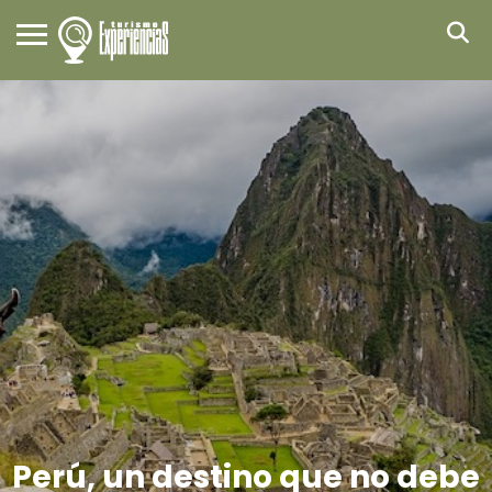
Perú, un destino que no debe