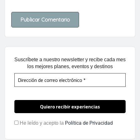
Suscríbete a nuestro newsletter y recibe cada mes
los mejores planes, eventos y destinos
Política de Privacidad
He leído y acepto la