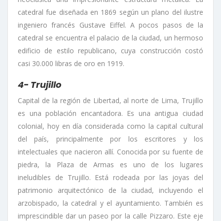
catedral fue diseñada en 1869 según un plano del ilustre
ingeniero francés Gustave Eiffel. A pocos pasos de la
catedral se encuentra el palacio de la ciudad, un hermoso
edificio de estilo republicano, cuya construcción costó
casi 30.000 libras de oro en 1919.
4- Trujillo
Capital de la región de Libertad, al norte de Lima, Trujillo
es una población encantadora. Es una antigua ciudad
colonial, hoy en día considerada como la capital cultural
del país, principalmente por los escritores y los
intelectuales que nacieron allí. Conocida por su fuente de
piedra, la Plaza de Armas es uno de los lugares
ineludibles de Trujillo. Está rodeada por las joyas del
patrimonio arquitectónico de la ciudad, incluyendo el
arzobispado, la catedral y el ayuntamiento. También es
imprescindible dar un paseo por la calle Pizzaro. Este eje