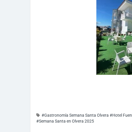
#Gastronomía Semana Santa Olvera
#Hotel Fuen
#Semana Santa en Olvera 2025