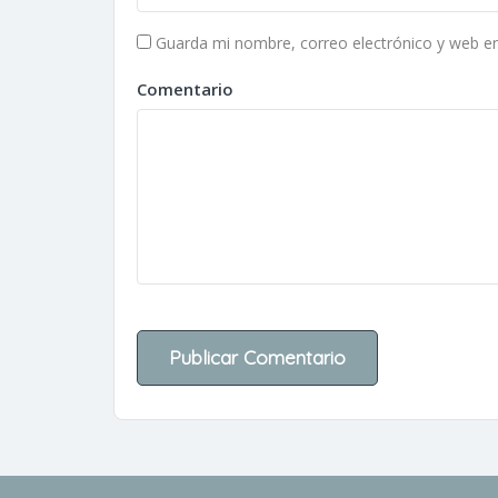
Guarda mi nombre, correo electrónico y web e
Comentario