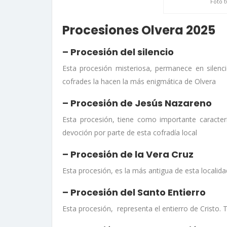
Foto 
Procesiones Olvera 2025
– Procesión del silencio
Esta procesión misteriosa, permanece en silenci
cofrades la hacen la más enigmática de Olvera
– Procesión de Jesús Nazareno
Esta procesión, tiene como importante caracte
devoción por parte de esta cofradía local
– Procesión de la Vera Cruz
Esta procesión, es la más antigua de esta localid
– Procesión del Santo Entierro
Esta procesión, representa el entierro de Cristo.