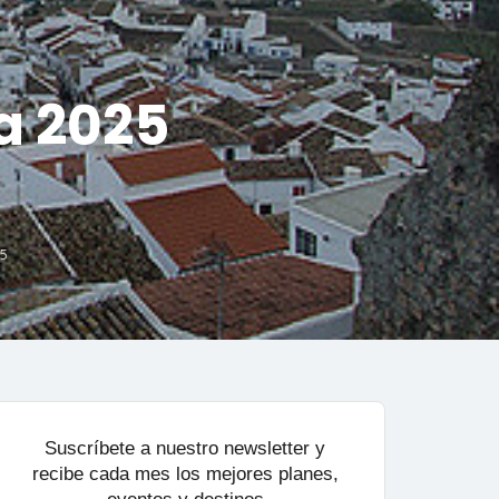
a 2025
25
Suscríbete a nuestro newsletter y
recibe cada mes los mejores planes,