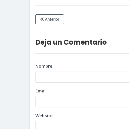
Anterior
Deja un Comentario
Nombre
Email
Website