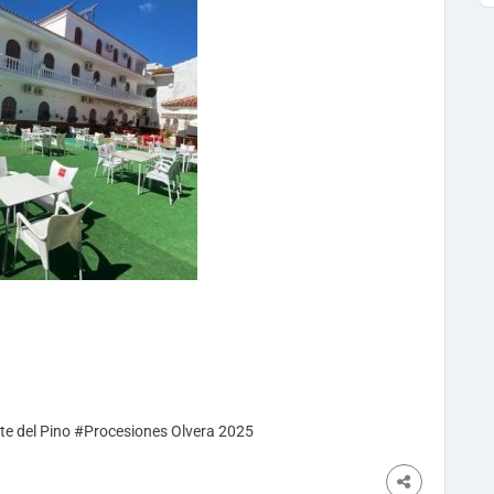
te del Pino
#Procesiones Olvera 2025