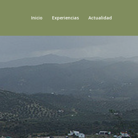
Inicio
Experiencias
Actualidad