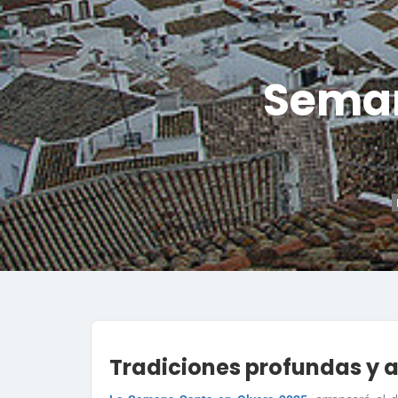
Seman
Tradiciones profundas y a