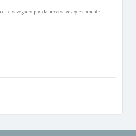
n este navegador para la próxima vez que comente.