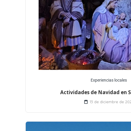
Experiencias locales
Actividades de Navidad en S
13 de diciembre de 20