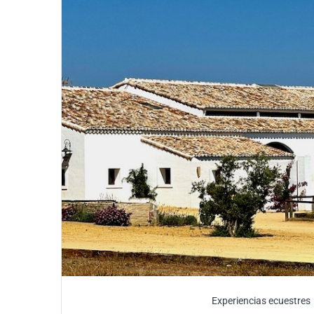
Experiencias ecuestres