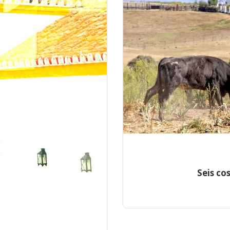
Seis co