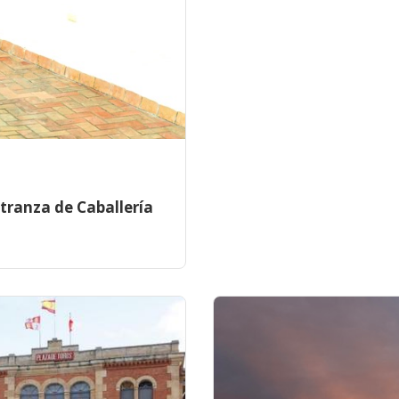
stranza de Caballería