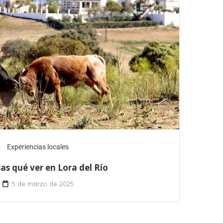
Experiencias locales
sas qué ver en Lora del Río
5 de marzo de 2025