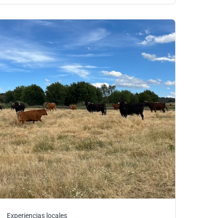
Experiencias locales