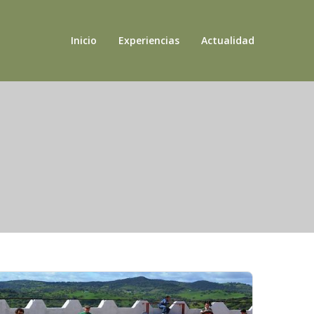
Inicio
Experiencias
Actualidad