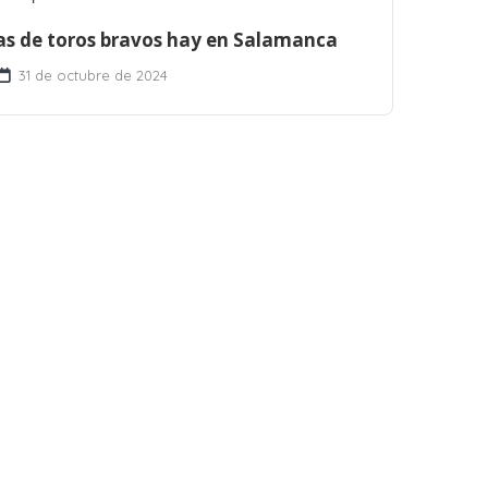
s de toros bravos hay en Salamanca
31 de octubre de 2024