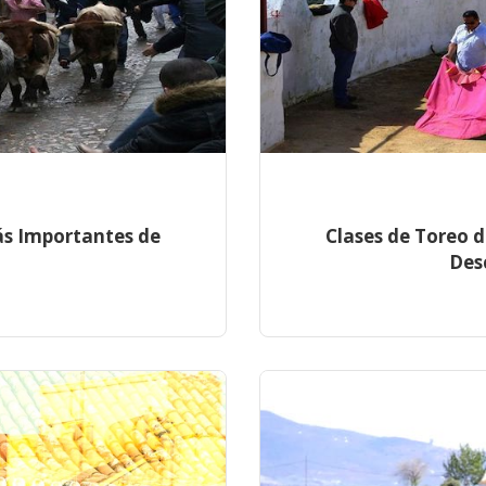
ás Importantes de
Clases de Toreo d
Des