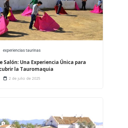
experiencias taurinas
e Salón: Una Experiencia Única para
cubrir la Tauromaquia
2 de julio de 2025