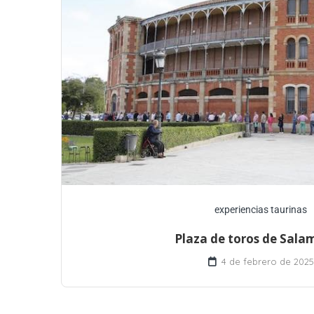
experiencias taurinas
Plaza de toros de Sal
4 de febrero de 2025