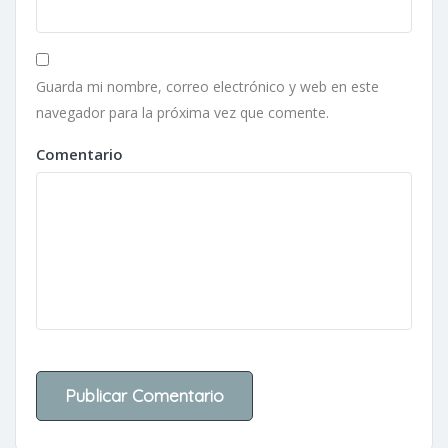
Guarda mi nombre, correo electrónico y web en este
navegador para la próxima vez que comente.
Comentario