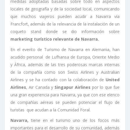
medidas adoptadas basadas sobre todo en aspectos
locales de geografía y de la sociedad local, comunicando
que muchos viajeros pueden acudir a Navarra vía
Francfort, además de la relevancia de la instalación de un
coqueto stand donde se dio información sobre
marketing turístico relevante de Navarra.
En el evento de Turismo de Navarra en Alemania, han
acudido personal de Lufhansa de Europa, Oriente Medio
y África, además de las tres poderosas marcas internas
de la compañía como son Swiss Airlines y Australian
Airlines y se ha contado con la colaboración de
United
Airlines
, Air Canada y
Singapur Airlines
por lo que fue
una gran experiencia para Navarra, ya que con ese elenco
de compañías aéreas se pueden potenciar el flujo de
turistas que acudan a la Comunidad Foral.
Navarra,
tiene en el turismo uno de los focos más
importantes para el desarrollo de su comunidad, además