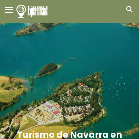
Turismo de Navarra en