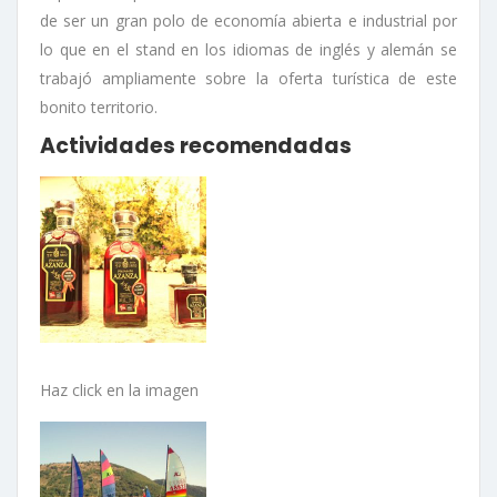
de ser un gran polo de economía abierta e industrial por
lo que en el stand en los idiomas de inglés y alemán se
trabajó ampliamente sobre la oferta turística de este
bonito territorio.
Actividades recomendadas
Haz click en la imagen