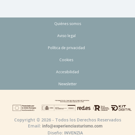
Quiénes somos
Aviso legal
Política de privacidad
Cookies
Accesibilidad
Newsletter
Copyright © 2026 - Todos los Derechos Reservados
Email:
info@experienciasturismo.com
Diseño:
INVENZIA