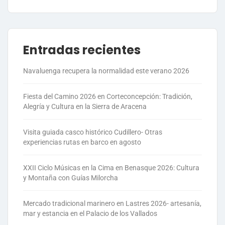
Entradas recientes
Navaluenga recupera la normalidad este verano 2026
Fiesta del Camino 2026 en Corteconcepción: Tradición,
Alegría y Cultura en la Sierra de Aracena
Visita guiada casco histórico Cudillero- Otras
experiencias rutas en barco en agosto
XXII Ciclo Músicas en la Cima en Benasque 2026: Cultura
y Montaña con Guías Milorcha
Mercado tradicional marinero en Lastres 2026- artesanía,
mar y estancia en el Palacio de los Vallados