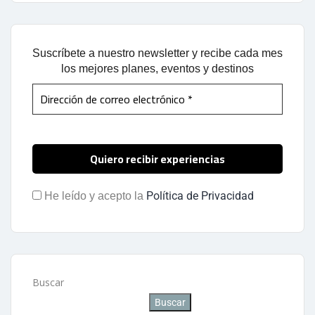
Suscríbete a nuestro newsletter y recibe cada mes
los mejores planes, eventos y destinos
Política de Privacidad
He leído y acepto la
Buscar
Buscar