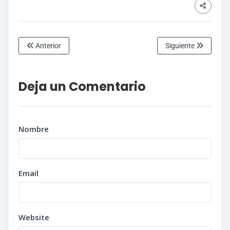
Anterior
Siguiente
Deja un Comentario
Nombre
Email
Website