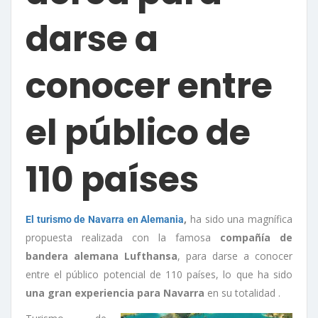
darse a
conocer entre
el público de
110 países
,
ha sido una magnífica
El turismo de Navarra en Alemania
propuesta realizada con la famosa
compañía de
bandera alemana Lufthansa
, para darse a conocer
entre el público potencial de 110 países, lo que ha sido
una gran experiencia para Navarra
en su totalidad .