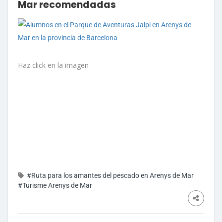
Mar recomendadas
Haz click en la imagen
#Ruta para los amantes del pescado en Arenys de Mar
#Turisme Arenys de Mar