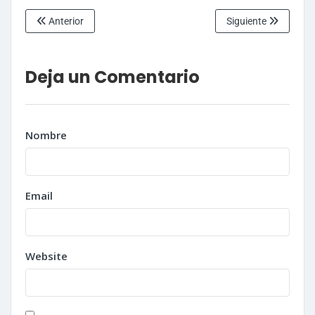
Anterior
Siguiente
Deja un Comentario
Nombre
Email
Website