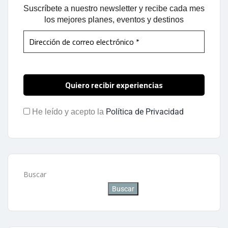
Suscríbete a nuestro newsletter y recibe cada mes
los mejores planes, eventos y destinos
Política de Privacidad
He leído y acepto la
Buscar
Buscar