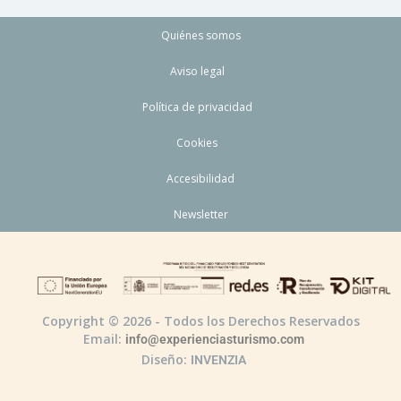
Quiénes somos
Aviso legal
Política de privacidad
Cookies
Accesibilidad
Newsletter
Copyright © 2026 - Todos los Derechos Reservados
Email:
info@experienciasturismo.com
Diseño:
INVENZIA