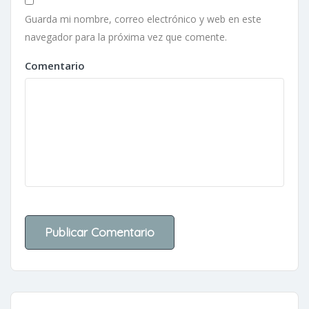
Guarda mi nombre, correo electrónico y web en este
navegador para la próxima vez que comente.
Comentario