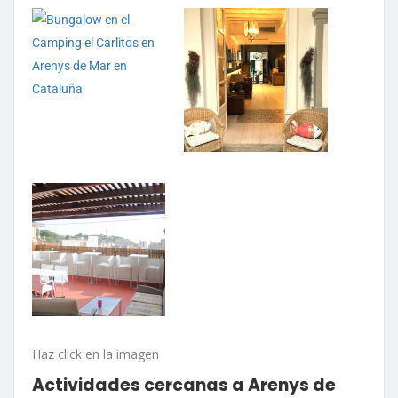
Haz click en la imagen
Actividades cercanas a Arenys de