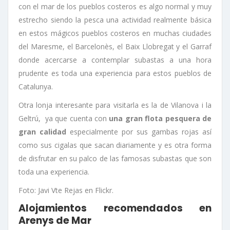
con el mar de los pueblos costeros es algo normal y muy
estrecho siendo la pesca una actividad realmente básica
en estos mágicos pueblos costeros en muchas ciudades
del Maresme, el Barcelonès, el Baix Llobregat y el Garraf
donde acercarse a contemplar subastas a una hora
prudente es toda una experiencia para estos pueblos de
Catalunya.
Otra lonja interesante para visitarla es la de Vilanova i la
Geltrú, ya que cuenta con
una gran flota pesquera de
gran calidad
especialmente por sus gambas rojas así
como sus cigalas que sacan diariamente y es otra forma
de disfrutar en su palco de las famosas subastas que son
toda una experiencia.
Foto: Javi Vte Rejas en Flickr.
Alojamientos recomendados en
Arenys de Mar