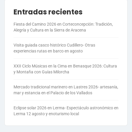
Entradas recientes
Fiesta del Camino 2026 en Corteconcepción: Tradición,
Alegría y Cultura en la Sierra de Aracena
Visita guiada casco histórico Cudillero- Otras
experiencias rutas en barco en agosto
XXII Ciclo Músicas en la Cima en Benasque 2026: Cultura
y Montaña con Guías Milorcha
Mercado tradicional marinero en Lastres 2026- artesanía,
mar y estancia en el Palacio de los Vallados
Eclipse solar 2026 en Lerma- Espectáculo astronómico en
Lerma 12 agosto y enoturismo local